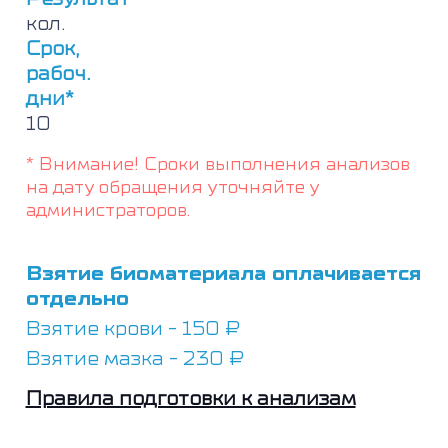
кол.
Срок,
рабоч.
дни*
10
* Внимание! Сроки выполнения анализов
на дату обращения уточняйте у
администраторов.
Взятие биоматериала оплачивается
отдельно
Взятие крови - 150 ₽
Взятие мазка - 230 ₽
Правила подготовки к анализам