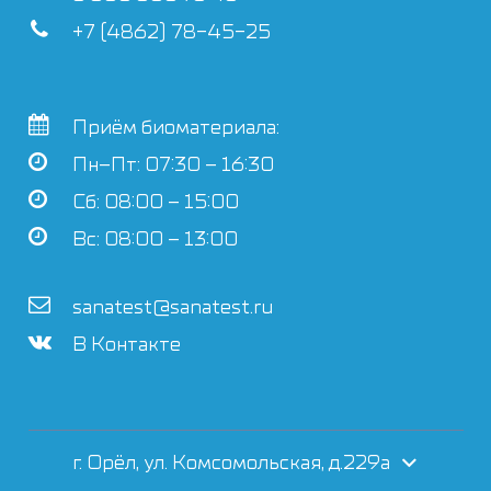
+7 (4862) 78-45-25
Приём биоматериала:
Пн–Пт: 07:30 – 16:30
Сб: 08:00 – 15:00
Вс: 08:00 – 13:00
sanatest@sanatest.ru
В Контакте
г. Орёл, ул. Комсомольская, д.229а