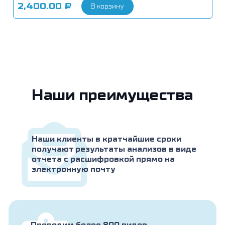
2,400.00
₽
В корзину
Наши преимущества
Наши клиенты в кратчайшие сроки
получают результаты анализов в виде
отчета с расшифровкой прямо на
электронную почту