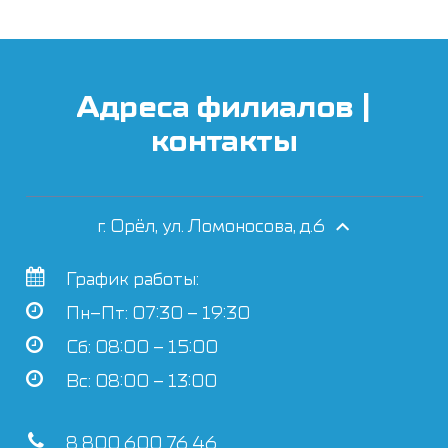
Адреса филиалов |
контакты
г. Орёл, ул. Ломоносова, д.6
График работы:
Пн–Пт: 07:30 – 19:30
Сб: 08:00 – 15:00
Вс: 08:00 – 13:00
8 800 600 76 46