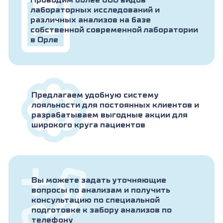
Проводим более 800 видов
лабораторных исследований и
различных анализов на базе
собственной современной лаборатории
в Орле
Предлагаем удобную систему
лояльности для постоянных клиентов и
разрабатываем выгодные акции для
широкого круга пациентов
Вы можете задать уточняющие
вопросы по анализам и получить
консультацию по специальной
подготовке к забору анализов по
телефону