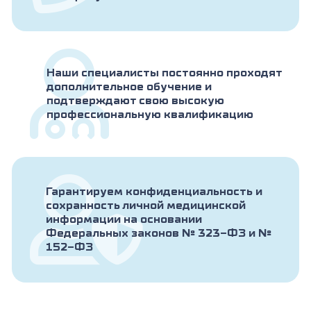
Наши специалисты постоянно проходят
дополнительное обучение и
подтверждают свою высокую
профессиональную квалификацию
Гарантируем конфиденциальность и
сохранность личной медицинской
информации на основании
Федеральных законов № 323-ФЗ и №
152-ФЗ