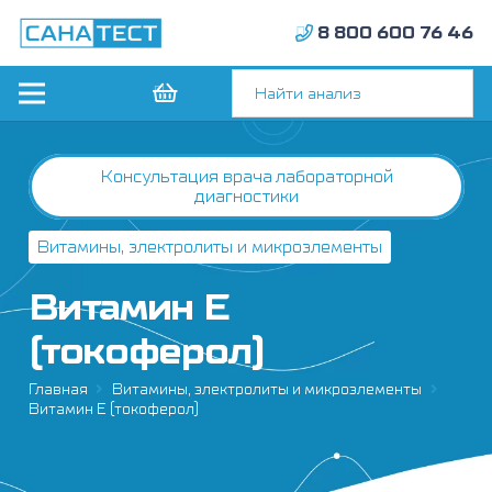
8 800 600 76 46
Консультация врача лабораторной
диагностики
Витамины, электролиты и микроэлементы
Витамин Е
(токоферол)
Главная
Витамины, электролиты и микроэлементы
Витамин Е (токоферол)