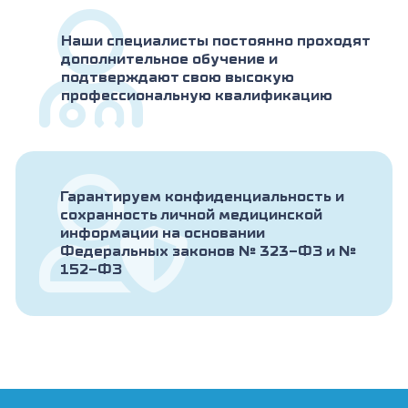
Наши специалисты постоянно проходят
дополнительное обучение и
подтверждают свою высокую
профессиональную квалификацию
Гарантируем конфиденциальность и
сохранность личной медицинской
информации на основании
Федеральных законов № 323-ФЗ и №
152-ФЗ