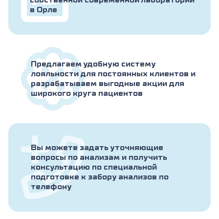
собственной современной лаборатории
в Орле
Предлагаем удобную систему
лояльности для постоянных клиентов и
разрабатываем выгодные акции для
широкого круга пациентов
Вы можете задать уточняющие
вопросы по анализам и получить
консультацию по специальной
подготовке к забору анализов по
телефону