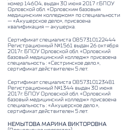
номер 14604, выдан 30 июня 2017 г.БПОУ
Орловской обл. «Орловским базовым
медицинским колледжом» по специальности
— «Акушерское дело», присвоена
квалификация — акушерка.
Сертификат специалиста 0857310122444
Регистрационный №1561 выдан 26 октября
2017г. БПОУ Орловской обл. «Орловский
базовый медицинский колледж» присвоена
специальность : «Сестринское дело.»,
сертификат действителен 5 лет.
Сертификат специалиста 0857310123481
Регистрационный №1344 выдан 30 июня
2017г. БПОУ Орловской обл. «Орловский
базовый медицинский колледж» присвоена
специальность : «Акушерское дело.»,
сертификат действителен 5 лет.
НЕМЫТОВА МАРИНА ВИКТОРОВНА