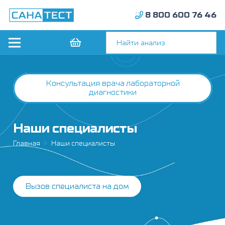
8 800 600 76 46
Консультация врача лабораторной
диагностики
Наши специалисты
Главная
Наши специалисты
Вызов специалиста на дом