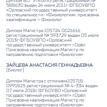
Диплом ВСГ 5741655 регистрационный №
588630 выдан 24 июня 2011г. ФГБОУВПО
«Орловский государственный университет»
по специальности- «Физиология», присвоена
квалификация — Физиолог.
Диплом Магистра 105724 0021616
регистрационный № 593729 выдан 05 июля
2013г. ФГБОУВПО «Орловский
государственный университет» г.Орёл
Присвоена квалификация Магистр по
направлению подготовки «Биология».
ЗАЙЦЕВА АНАСТАСИЯ ГЕННАДЬЕВНА
(Биолог)
Диплом Магистра с отличием105718
0991825 регистрационный № 4-334 выдан
07 июля 2018г. ФГБОУВО «Орловский
государственный университет» г.Орёл.
Присвоена квалификация Магистр по
направлению подготовки «Биология».