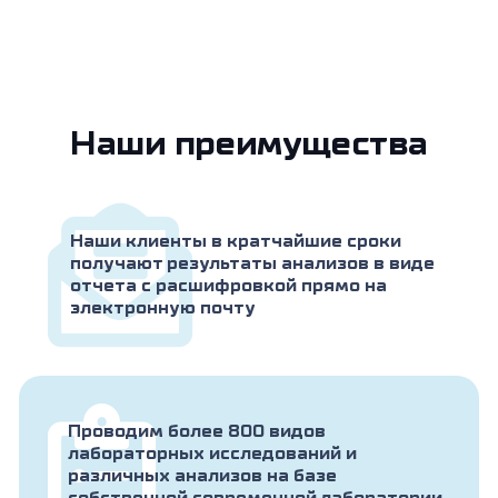
Наши преимущества
Наши клиенты в кратчайшие сроки
получают результаты анализов в виде
отчета с расшифровкой прямо на
электронную почту
Проводим более 800 видов
лабораторных исследований и
различных анализов на базе