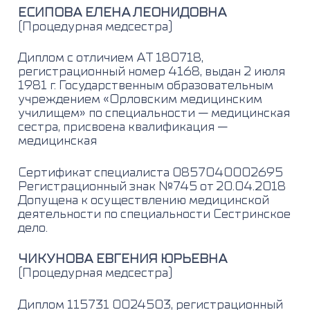
ЕСИПОВА ЕЛЕНА ЛЕОНИДОВНА
(Процедурная медсестра)
Диплом с отличием АТ 180718,
регистрационный номер 4168, выдан 2 июля
1981 г. Государственным образовательным
учреждением «Орловским медицинским
училищем» по специальности — медицинская
сестра, присвоена квалификация —
медицинская
Сертификат специалиста 0857040002695
Регистрационный знак №745 от 20.04.2018
Допущена к осуществлению медицинской
деятельности по специальности Сестринское
дело.
ЧИКУНОВА ЕВГЕНИЯ ЮРЬЕВНА
(Процедурная медсестра)
Диплом 115731 0024503, регистрационный