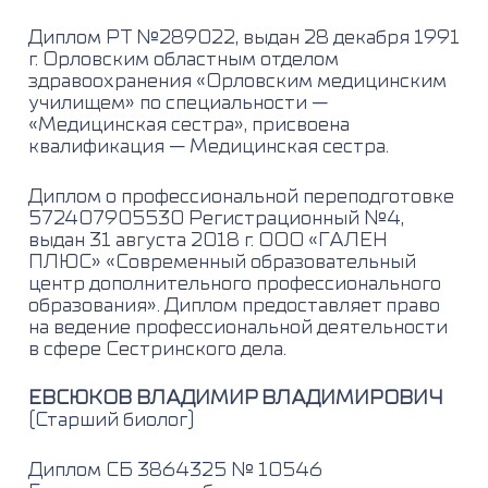
Диплом РТ №289022, выдан 28 декабря 1991
г. Орловским областным отделом
здравоохранения «Орловским медицинским
училищем» по специальности —
«Медицинская сестра», присвоена
квалификация — Медицинская сестра.
Диплом о профессиональной переподготовке
572407905530 Регистрационный №4,
выдан 31 августа 2018 г. ООО «ГАЛЕН
ПЛЮС» «Современный образовательный
центр дополнительного профессионального
образования». Диплом предоставляет право
на ведение профессиональной деятельности
в сфере Сестринского дела.
ЕВСЮКОВ ВЛАДИМИР ВЛАДИМИРОВИЧ
(Старший биолог)
Диплом СБ 3864325 № 10546