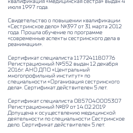
квалификация «медицинская сестра» выдан 4
июля 1997 года.
Свидетельство о повышении квалификации
«Сестринское дело» №397 от 31 марта 2012
года. Прошла обучение по программе
«современные аспекты сестринского дела в
реанимации».
Сертификат специалиста 1177241180776
Регистрационный №552 выдан 12 декабря
2016г. АНО ДПО «Центральный
многопрофильный институт» по
специальности «Организация сестринского
дела». Сертификат действителен 5 лет.
Сертификат специалиста 0857040005307
Регистрационный №89 от 14.02.2019
Допущена к осуществлению медицинской
деятельности по специальности Сестринское
дело. Сертификат действителен 5 лет.