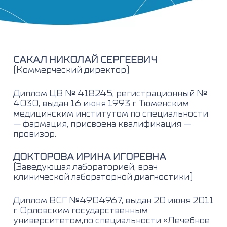
САКАЛ НИКОЛАЙ СЕРГЕЕВИЧ
(Коммерческий директор)
Диплом ЦВ № 418245, регистрационный №
4030, выдан 16 июня 1993 г. Тюменским
медицинским институтом по специальности
— фармация, присвоена квалификация —
провизор.
ДОКТОРОВА ИРИНА ИГОРЕВНА
(Заведующая лабораторией, врач
клинической лабораторной диагностики)
Диплом ВСГ №4904967, выдан 20 июня 2011
г. Орловским государственным
университетом,по специальности «Лечебное