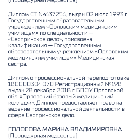
(Процедурная медсестра)
Диплом СТ №637256, выдан 02 июля 1993 г.
Государственным образовательным
учреждением «Орловским медицинским
училищем» по специальности —
«Сестринское дело», присвоена
квалификация — Государственным
образовательным учреждением «Орловским
медицинским училищем» Медицинская
сестра.
Диплом о профессиональной переподготовке
180000304070 Регистрационный №198,
выдан 28 декабря 2018 г. БПОУ Орловской
обл. «Орловский базовый медицинский
колледж». Диплом предоставляет право на
ведение профессиональной деятельности в
сфере Сестринское дело.
ГОЛОСОВА МАРИНА ВЛАДИМИРОВНА
(Процедурная медсестра)