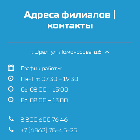
Адреса филиалов |
контакты
г. Орёл, ул. Ломоносова, д.6
График работы:
Пн–Пт: 07:30 – 19:30
Сб: 08:00 – 15:00
Вс: 08:00 – 13:00
8 800 600 76 46
+7 (4862) 78-45-25