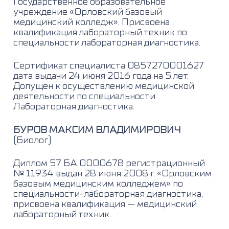
Государственное образовательное
учреждение «Орловский базовый
медицинский колледж». Присвоена
квалификация лабораторный техник по
специальности лабораторная диагностика.
Сертификат специалиста 0857270001627
дата выдачи 24 июня 2016 года на 5 лет.
Допущен к осуществлению медицинской
деятельности по специальности
Лабораторная диагностика.
БУРОВ МАКСИМ ВЛАДИМИРОВИЧ
(Биолог)
Диплом 57 БА 0000678 регистрационный
№ 11934 выдан 28 июня 2008 г. «Орловским
базовым медицинским колледжем» по
специальности-лабораторная диагностика,
присвоена квалификация — медицинский
лабораторный техник.