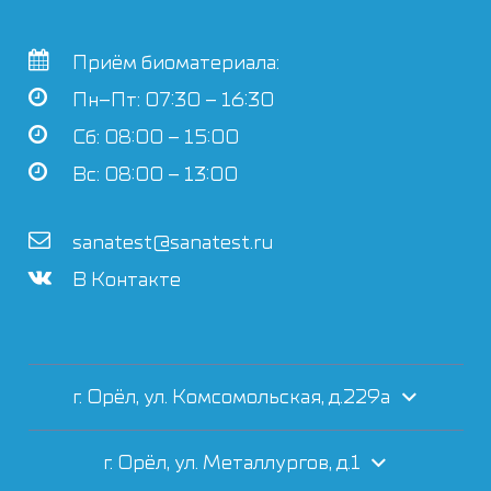
Приём биоматериала:
Пн–Пт: 07:30 – 16:30
Сб: 08:00 – 15:00
Вс: 08:00 – 13:00
sanatest@sanatest.ru
В Контакте
г. Орёл, ул. Комсомольская, д.229а
г. Орёл, ул. Металлургов, д.1