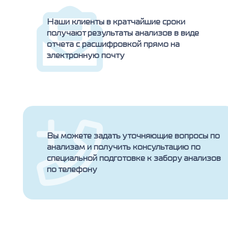
Наши клиенты в кратчайшие сроки
получают результаты анализов в виде
отчета с расшифровкой прямо на
электронную почту
Вы можете задать уточняющие вопросы по
анализам и получить консультацию по
специальной подготовке к забору анализов
по телефону