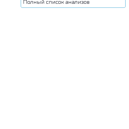
Полный список анализов