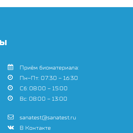
ты
Приём биоматериала:
Пн–Пт: 07:30 – 16:30
Сб: 08:00 – 15:00
Вс: 08:00 – 13:00
sanatest@sanatest.ru
В Контакте