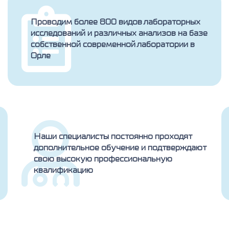
Проводим более 800 видов лабораторных
исследований и различных анализов на базе
собственной современной лаборатории в
Орле
Наши специалисты постоянно проходят
дополнительное обучение и подтверждают
свою высокую профессиональную
квалификацию