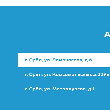
А
г. Орёл, ул. Ломоносова, д.6
г. Орёл, ул. Комсомольская, д.229а
г. Орёл, ул. Металлургов, д.1