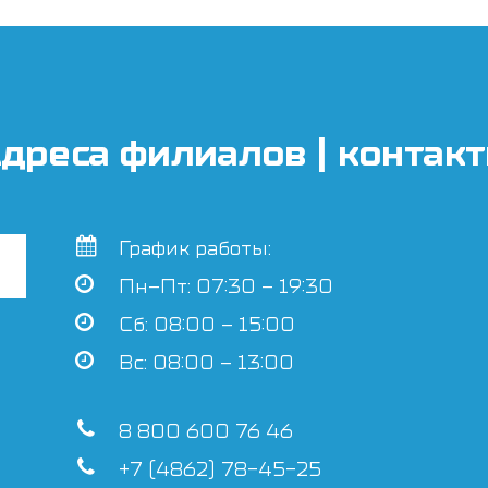
дреса филиалов | контак
График работы:
Пн–Пт: 07:30 – 19:30
Сб: 08:00 – 15:00
Вс: 08:00 – 13:00
8 800 600 76 46
+7 (4862) 78-45-25