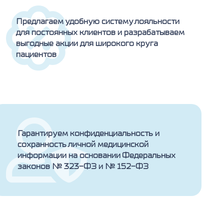
Предлагаем удобную систему лояльности
для постоянных клиентов и разрабатываем
выгодные акции для широкого круга
пациентов
Гарантируем конфиденциальность и
сохранность личной медицинской
информации на основании Федеральных
законов № 323-ФЗ и № 152-ФЗ