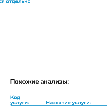
ся отдельно
Похожие анализы:
Код
услуги:
Название услуги: