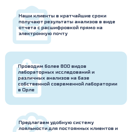
Наши клиенты в кратчайшие сроки
получают результаты анализов в виде
отчета с расшифровкой прямо на
электронную почту
Проводим более 800 видов
лабораторных исследований и
различных анализов на базе
собственной современной лаборатории
в Орле
Предлагаем удобную систему
лояльности для постоянных клиентов и