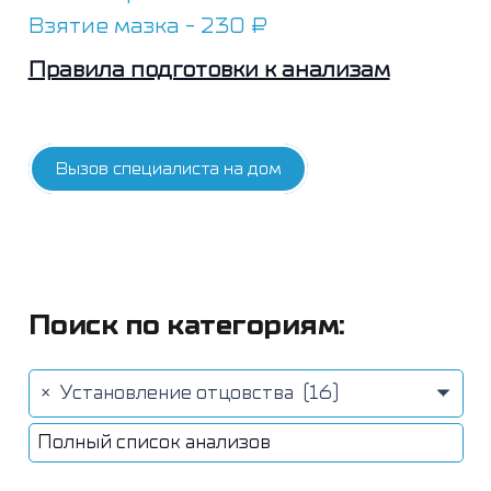
Взятие мазка - 230 ₽
Правила подготовки к анализам
Вызов специалиста на дом
Поиск по категориям:
×
Установление отцовства (16)
Полный список анализов