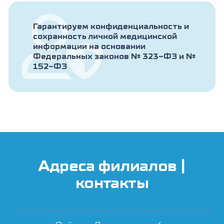
Гарантируем конфиденциальность и
сохранность личной медицинской
информации на основании
Федеральных законов № 323-ФЗ и №
152-ФЗ
Адреса филиалов |
контакты