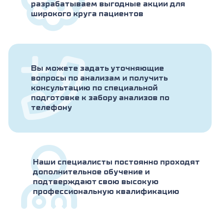
разрабатываем выгодные акции для
широкого круга пациентов
Вы можете задать уточняющие
вопросы по анализам и получить
консультацию по специальной
подготовке к забору анализов по
телефону
Наши специалисты постоянно проходят
дополнительное обучение и
подтверждают свою высокую
профессиональную квалификацию