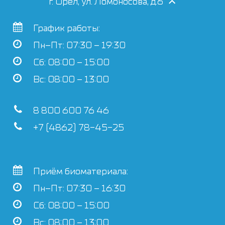
г. Орёл, ул. Ломоносова, д.6
График работы:
Пн–Пт: 07:30 – 19:30
Сб: 08:00 – 15:00
Вс: 08:00 – 13:00
8 800 600 76 46
+7 (4862) 78-45-25
Приём биоматериала:
Пн–Пт: 07:30 – 16:30
Сб: 08:00 – 15:00
Вс: 08:00 – 13:00