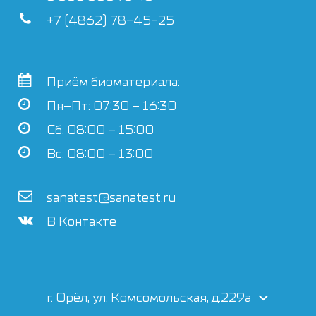
+7 (4862) 78-45-25
Приём биоматериала:
Пн–Пт: 07:30 – 16:30
Сб: 08:00 – 15:00
Вс: 08:00 – 13:00
sanatest@sanatest.ru
В Контакте
г. Орёл, ул. Комсомольская, д.229а