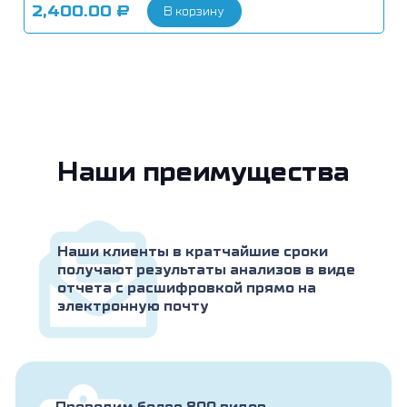
2,400.00
₽
В корзину
Наши преимущества
Наши клиенты в кратчайшие сроки
получают результаты анализов в виде
отчета с расшифровкой прямо на
электронную почту