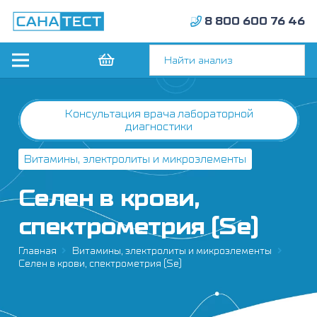
8 800 600 76 46
Консультация врача лабораторной
диагностики
Витамины, электролиты и микроэлементы
Селен в крови,
спектрометрия (Se)
Главная
Витамины, электролиты и микроэлементы
Селен в крови, спектрометрия (Se)