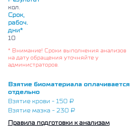
кол.
Срок,
рабоч.
дни*
10
* Внимание! Сроки выполнения анализов
на дату обращения уточняйте у
администраторов.
Взятие биоматериала оплачивается
отдельно
Взятие крови - 150 ₽
Взятие мазка - 230 ₽
Правила подготовки к анализам