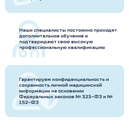
Наши специалисты постоянно проходят
дополнительное обучение и
подтверждают свою высокую
профессиональную квалификацию
Гарантируем конфиденциальность и
сохранность личной медицинской
информации на основании
Федеральных законов № 323-ФЗ и №
152-ФЗ