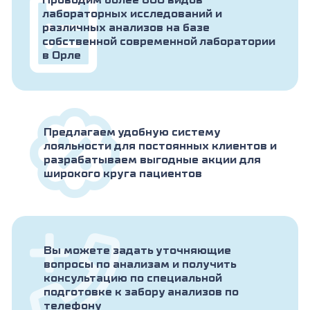
Проводим более 800 видов
лабораторных исследований и
различных анализов на базе
собственной современной лаборатории
в Орле
Предлагаем удобную систему
лояльности для постоянных клиентов и
разрабатываем выгодные акции для
широкого круга пациентов
Вы можете задать уточняющие
вопросы по анализам и получить
консультацию по специальной
подготовке к забору анализов по
телефону