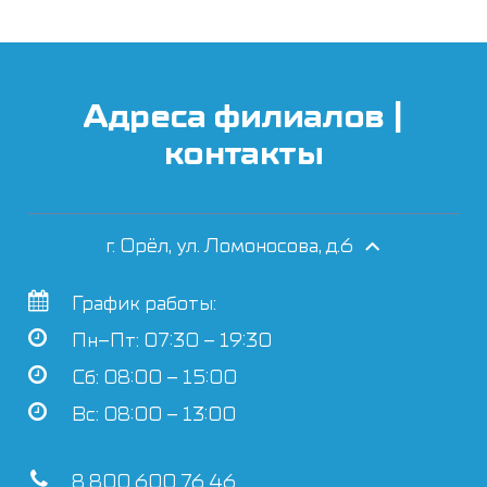
Адреса филиалов |
контакты
г. Орёл, ул. Ломоносова, д.6
График работы:
Пн–Пт: 07:30 – 19:30
Сб: 08:00 – 15:00
Вс: 08:00 – 13:00
8 800 600 76 46