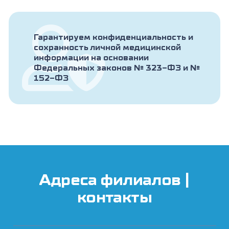
Гарантируем конфиденциальность и
сохранность личной медицинской
информации на основании
Федеральных законов № 323-ФЗ и №
152-ФЗ
Адреса филиалов |
контакты