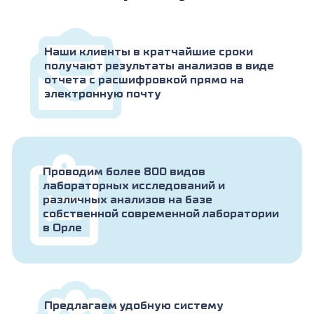
Наши клиенты в кратчайшие сроки
получают результаты анализов в виде
отчета с расшифровкой прямо на
электронную почту
Проводим более 800 видов
лабораторных исследований и
различных анализов на базе
собственной современной лаборатории
в Орле
Предлагаем удобную систему