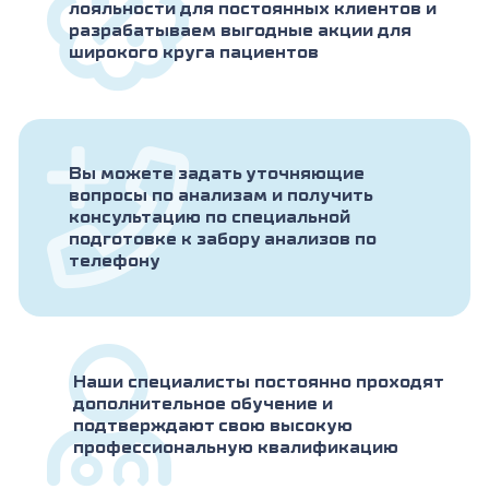
лояльности для постоянных клиентов и
разрабатываем выгодные акции для
широкого круга пациентов
Вы можете задать уточняющие
вопросы по анализам и получить
консультацию по специальной
подготовке к забору анализов по
телефону
Наши специалисты постоянно проходят
дополнительное обучение и
подтверждают свою высокую
профессиональную квалификацию