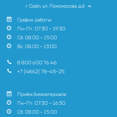
г. Орёл, ул. Ломоносова, д.6
График работы:
Пн–Пт: 07:30 – 19:30
Сб: 08:00 – 15:00
Вс: 08:00 – 13:00
8 800 600 76 46
+7 (4862) 78-45-25
Приём биоматериала:
Пн–Пт: 07:30 – 16:30
Сб: 08:00 – 15:00