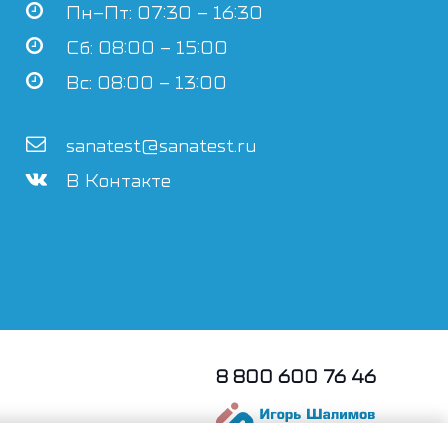
Пн–Пт: 07:30 – 16:30
Сб: 08:00 – 15:00
Вс: 08:00 – 13:00
sanatest@sanatest.ru
В Контакте
8 800 600 76 46