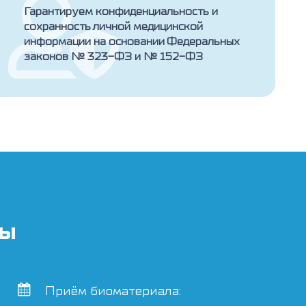
Гарантируем конфиденциальность и
сохранность личной медицинской
информации на основании Федеральных
законов № 323-ФЗ и № 152-ФЗ
ты
Приём биоматериала: