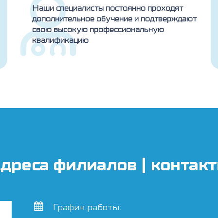
Наши специалисты постоянно проходят
дополнительное обучение и подтверждают
свою высокую профессиональную
квалификацию
дреса филиалов | контак
График работы: