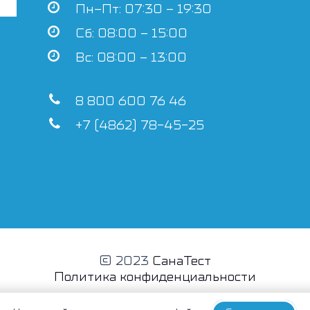
Пн–Пт: 07:30 – 19:30
Сб: 08:00 – 15:00
Вс: 08:00 – 13:00
8 800 600 76 46
+7 (4862) 78-45-25
© 2023
СанаТест
Политика конфиденциальности