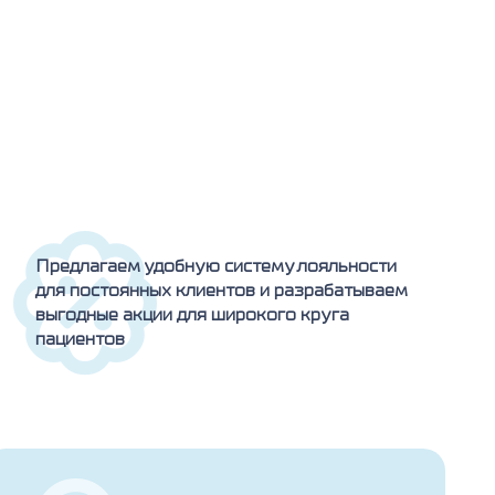
Предлагаем удобную систему лояльности
для постоянных клиентов и разрабатываем
выгодные акции для широкого круга
пациентов