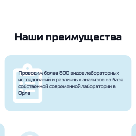
Наши преимущества
Проводим более 800 видов лабораторных
исследований и различных анализов на базе
собственной современной лаборатории в
Орле