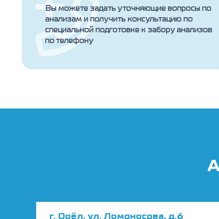
Вы можете задать уточняющие вопросы по
анализам и получить консультацию по
специальной подготовке к забору анализов
по телефону
А
г. Орёл, ул. Ломоносова, д.6