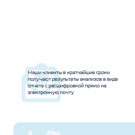
Наши клиенты в кратчайшие сроки
получают результаты анализов в виде
отчета с расшифровкой прямо на
электронную почту