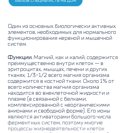
Вызов специалиста на дом
Один из основных биологически активных
элементов, необходимых для нормального
функционирования нервной и мышечной
систем.
Функции.
Магний, как и калий, содержится
преимущественно внутри клеток — в
эритроцитах, мышцах, печени и других
тканях. 1/3-1/2 всего магния организма
содержится в костной ткани. Около 1% от
всего количества магния организма
находится во внеклеточной жидкости и
плазме (в связанной с белками,
комплексированной с неорганическими
анионами и свободной форме). Его ионы
являются активаторами большого числа
ферментных систем, поэтому многие
процессы жизнедеятельности клеток