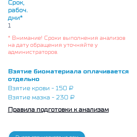
Срок,
рабоч.
дни*
1
* Внимание! Сроки выполнения анализов
на дату обращения уточняйте у
администраторов.
Взятие биоматериала оплачивается
отдельно
Взятие крови - 150 ₽
Взятие мазка - 230 ₽
Правила подготовки к анализам