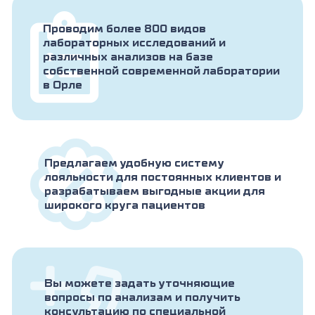
Проводим более 800 видов
лабораторных исследований и
различных анализов на базе
собственной современной лаборатории
в Орле
Предлагаем удобную систему
лояльности для постоянных клиентов и
разрабатываем выгодные акции для
широкого круга пациентов
Вы можете задать уточняющие
вопросы по анализам и получить
консультацию по специальной