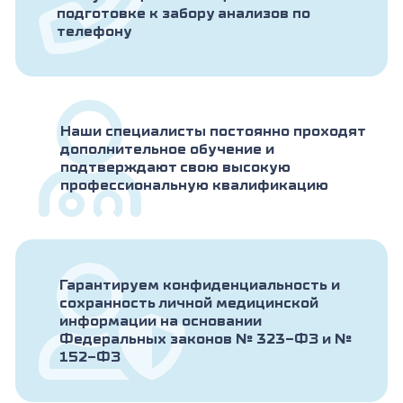
подготовке к забору анализов по
телефону
Наши специалисты постоянно проходят
дополнительное обучение и
подтверждают свою высокую
профессиональную квалификацию
Гарантируем конфиденциальность и
сохранность личной медицинской
информации на основании
Федеральных законов № 323-ФЗ и №
152-ФЗ