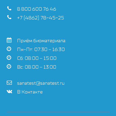
8 800 600 76 46
+7 (4862) 78-45-25
Приём биоматериала:
Пн–Пт: 07:30 – 16:30
Сб: 08:00 – 15:00
Вс: 08:00 – 13:00
sanatest@sanatest.ru
В Контакте