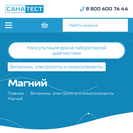
8 800 600 76 46
Консультация врача лабораторной
диагностики
Витамины, электролиты и микроэлементы
Магний
Главная
Витамины, электролиты и микроэлементы
Магний