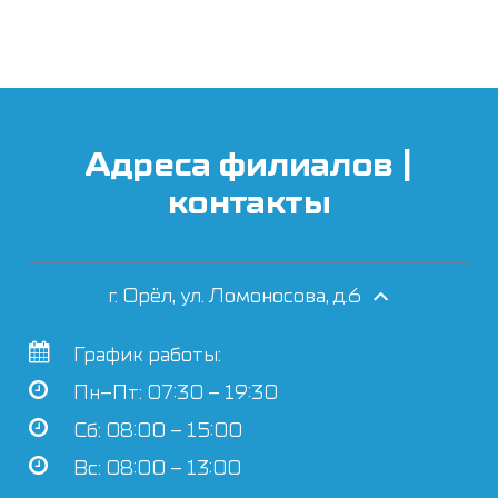
Адреса филиалов |
контакты
г. Орёл, ул. Ломоносова, д.6
График работы:
Пн–Пт: 07:30 – 19:30
Сб: 08:00 – 15:00
Вс: 08:00 – 13:00