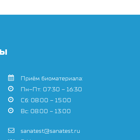
ты
Приём биоматериала:
Пн–Пт: 07:30 – 16:30
Сб: 08:00 – 15:00
Вс: 08:00 – 13:00
sanatest@sanatest.ru