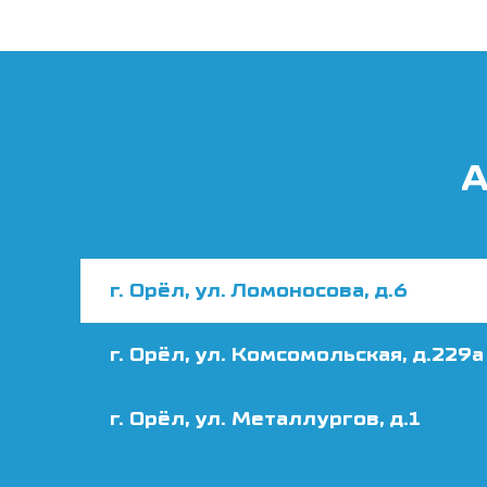
А
г. Орёл, ул. Ломоносова, д.6
г. Орёл, ул. Комсомольская, д.229а
г. Орёл, ул. Металлургов, д.1