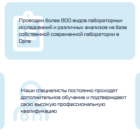
Проводим более 800 видов лабораторных
исследований и различных анализов на базе
собственной современной лаборатории в
Орле
Наши специалисты постоянно проходят
дополнительное обучение и подтверждают
свою высокую профессиональную
квалификацию