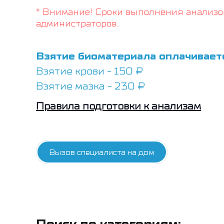
* Внимание! Сроки выполнения анализо
администраторов.
Взятие биоматериала оплачивает
Взятие крови - 150 ₽
Взятие мазка - 230 ₽
Правила подготовки к анализам
Вызов специалиста на дом