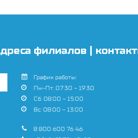
дреса филиалов | контак
График работы:
Пн–Пт: 07:30 – 19:30
Сб: 08:00 – 15:00
Вс: 08:00 – 13:00
8 800 600 76 46