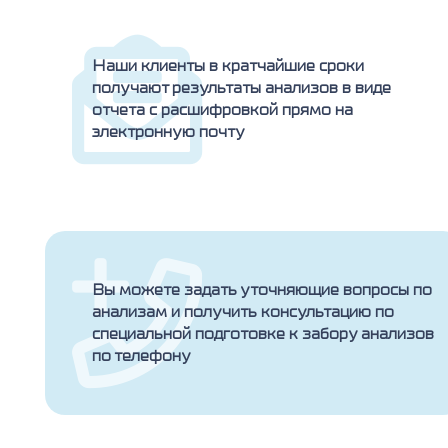
Наши клиенты в кратчайшие сроки
получают результаты анализов в виде
отчета с расшифровкой прямо на
электронную почту
Вы можете задать уточняющие вопросы по
анализам и получить консультацию по
специальной подготовке к забору анализов
по телефону