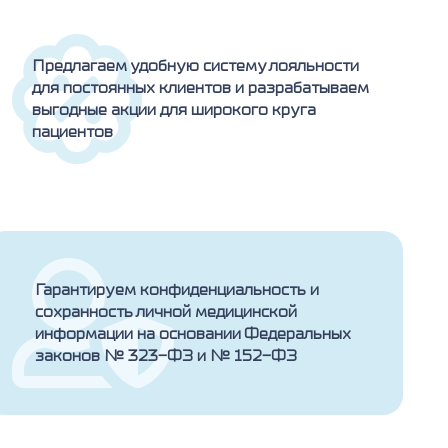
Предлагаем удобную систему лояльности
для постоянных клиентов и разрабатываем
выгодные акции для широкого круга
пациентов
Гарантируем конфиденциальность и
сохранность личной медицинской
информации на основании Федеральных
законов № 323-ФЗ и № 152-ФЗ