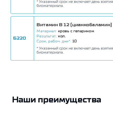
* Указанный срок не включает день взятия
биоматериала.
Витамин В 12 (цианкобаламин)
Материал:
кровь с гепарином
Результат:
кол.
Б220
Срок, рабоч. дни*:
10
* Указанный срок не включает день взятия
биоматериала.
Наши преимущества