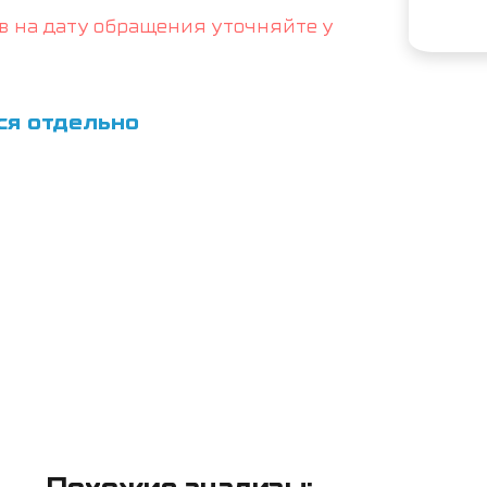
в на дату обращения уточняйте у
ся отдельно