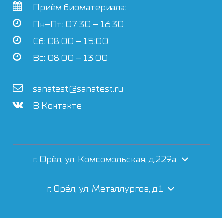
Приём биоматериала:
Пн–Пт: 07:30 – 16:30
Сб: 08:00 – 15:00
Вс: 08:00 – 13:00
sanatest@sanatest.ru
В Контакте
г. Орёл, ул. Комсомольская, д.229а
г. Орёл, ул. Металлургов, д.1