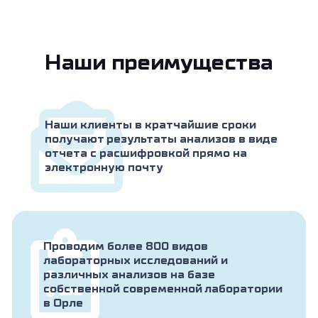
Наши преимущества
Наши клиенты в кратчайшие сроки
получают результаты анализов в виде
отчета с расшифровкой прямо на
электронную почту
Проводим более 800 видов
лабораторных исследований и
различных анализов на базе
собственной современной лаборатории
в Орле