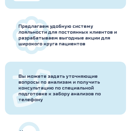
Предлагаем удобную систему
лояльности для постоянных клиентов и
разрабатываем выгодные акции для
широкого круга пациентов
Вы можете задать уточняющие
вопросы по анализам и получить
консультацию по специальной
подготовке к забору анализов по
телефону