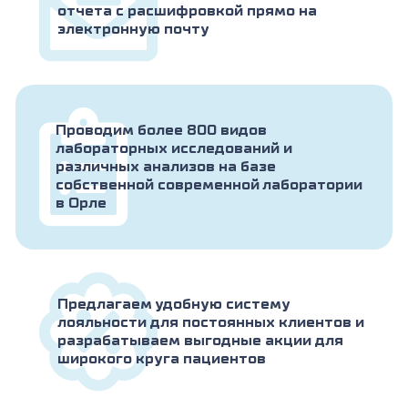
отчета с расшифровкой прямо на
электронную почту
Проводим более 800 видов
лабораторных исследований и
различных анализов на базе
собственной современной лаборатории
в Орле
Предлагаем удобную систему
лояльности для постоянных клиентов и
разрабатываем выгодные акции для
широкого круга пациентов