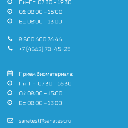
Пн–Пт: 07:30 – 19:30
Сб: 08:00 – 15:00
Вс: 08:00 – 13:00
8 800 600 76 46
+7 (4862) 78-45-25
Приём биоматериала:
Пн–Пт: 07:30 – 16:30
Сб: 08:00 – 15:00
Вс: 08:00 – 13:00
sanatest@sanatest.ru