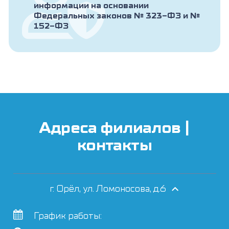
информации на основании
Федеральных законов № 323-ФЗ и №
152-ФЗ
Адреса филиалов |
контакты
г. Орёл, ул. Ломоносова, д.6
График работы: