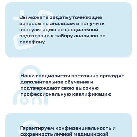
Вы можете задать уточняющие
вопросы по анализам и получить
консультацию по специальной
подготовке к забору анализов по
телефону
Наши специалисты постоянно проходят
дополнительное обучение и
подтверждают свою высокую
профессиональную квалификацию
Гарантируем конфиденциальность и
сохранность личной медицинской