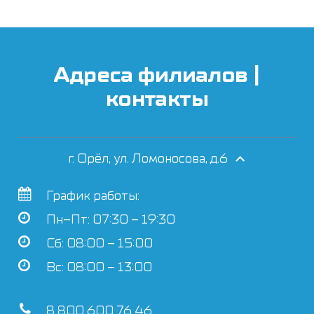
Адреса филиалов |
контакты
г. Орёл, ул. Ломоносова, д.6
График работы:
Пн–Пт: 07:30 – 19:30
Сб: 08:00 – 15:00
Вс: 08:00 – 13:00
8 800 600 76 46