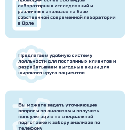
Проводим более 800 видов
лабораторных исследований и
различных анализов на базе
собственной современной лаборатории
в Орле
Предлагаем удобную систему
лояльности для постоянных клиентов и
разрабатываем выгодные акции для
широкого круга пациентов
Вы можете задать уточняющие
вопросы по анализам и получить
консультацию по специальной
подготовке к забору анализов по
телефону