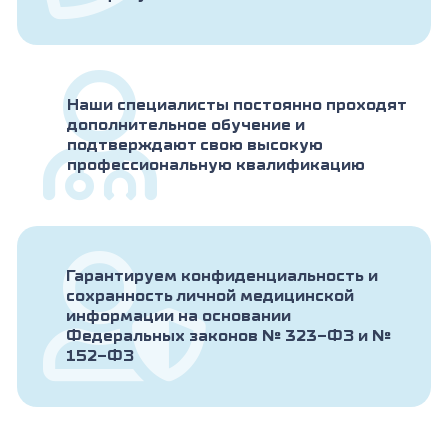
Наши специалисты постоянно проходят
дополнительное обучение и
подтверждают свою высокую
профессиональную квалификацию
Гарантируем конфиденциальность и
сохранность личной медицинской
информации на основании
Федеральных законов № 323-ФЗ и №
152-ФЗ