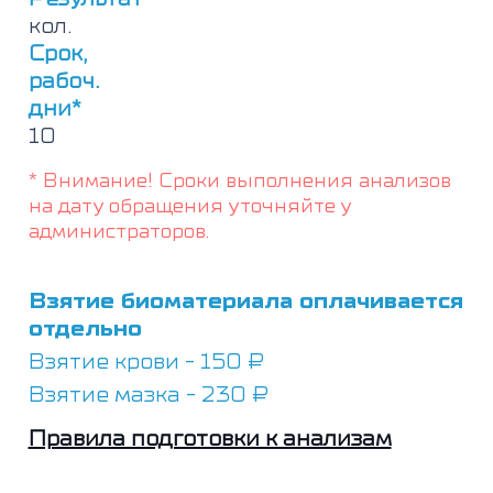
кол.
Срок,
рабоч.
дни*
10
* Внимание! Сроки выполнения анализов
на дату обращения уточняйте у
администраторов.
Взятие биоматериала оплачивается
отдельно
Взятие крови - 150 ₽
Взятие мазка - 230 ₽
Правила подготовки к анализам