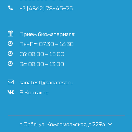
+7 (4862) 78-45-25
Приём биоматериала:
Пн–Пт: 07:30 – 16:30
Сб: 08:00 – 15:00
Вс: 08:00 – 13:00
sanatest@sanatest.ru
В Контакте
г. Орёл, ул. Комсомольская, д.229а