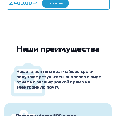
2,400.00
₽
В корзину
Наши преимущества
Наши клиенты в кратчайшие сроки
получают результаты анализов в виде
отчета с расшифровкой прямо на
электронную почту