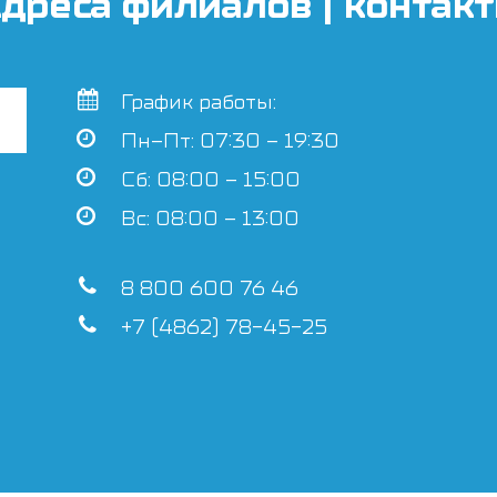
дреса филиалов | контак
График работы:
Пн–Пт: 07:30 – 19:30
Сб: 08:00 – 15:00
Вс: 08:00 – 13:00
8 800 600 76 46
+7 (4862) 78-45-25