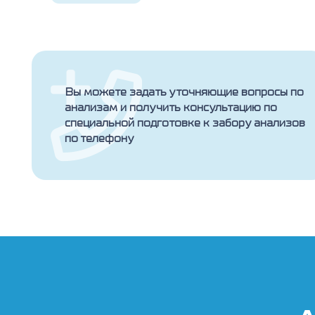
Вы можете задать уточняющие вопросы по
анализам и получить консультацию по
специальной подготовке к забору анализов
по телефону