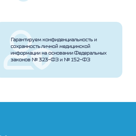
Гарантируем конфиденциальность и
сохранность личной медицинской
информации на основании Федеральных
законов № 323-ФЗ и № 152-ФЗ