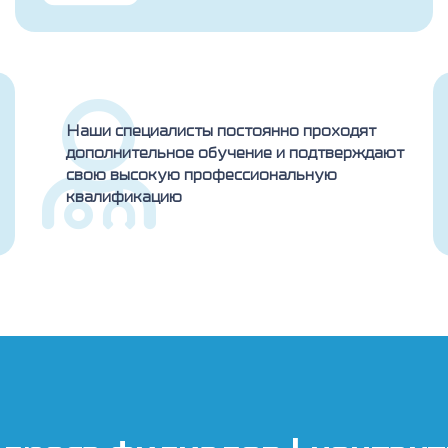
Наши специалисты постоянно проходят
дополнительное обучение и подтверждают
свою высокую профессиональную
квалификацию