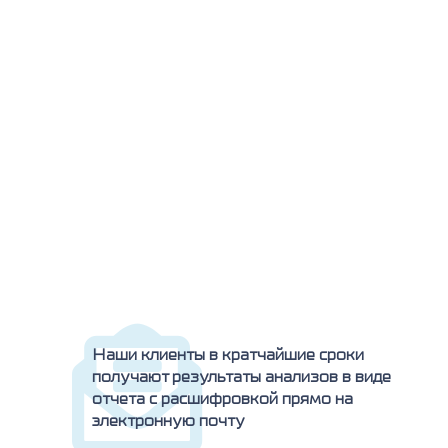
Наши клиенты в кратчайшие сроки
получают результаты анализов в виде
отчета с расшифровкой прямо на
электронную почту