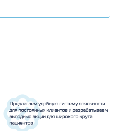
Предлагаем удобную систему лояльности
для постоянных клиентов и разрабатываем
выгодные акции для широкого круга
пациентов