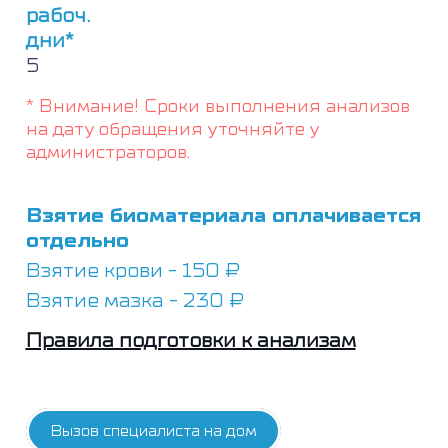
рабоч.
дни*
5
* Внимание! Сроки выполнения анализов
на дату обращения уточняйте у
администраторов.
Взятие биоматериала оплачивается
отдельно
Взятие крови - 150 ₽
Взятие мазка - 230 ₽
Правила подготовки к анализам
Вызов специалиста на дом