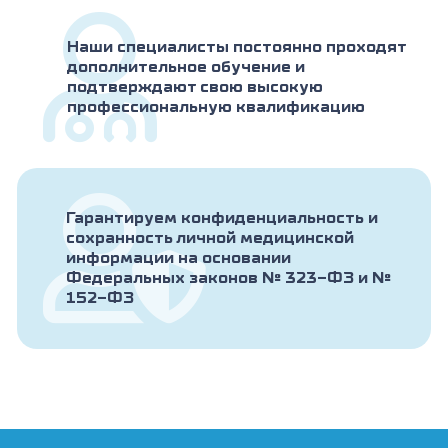
Наши специалисты постоянно проходят
дополнительное обучение и
подтверждают свою высокую
профессиональную квалификацию
Гарантируем конфиденциальность и
сохранность личной медицинской
информации на основании
Федеральных законов № 323-ФЗ и №
152-ФЗ