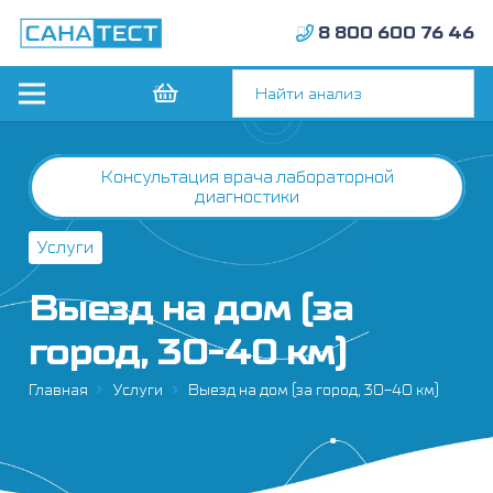
8 800 600 76 46
Консультация врача лабораторной
диагностики
Услуги
Выезд на дом (за
город, 30-40 км)
Главная
Услуги
Выезд на дом (за город, 30-40 км)