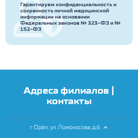
Гарантируем конфиденциальность и
сохранность личной медицинской
информации на основании
Федеральных законов № 323-ФЗ и №
152-ФЗ
Адреса филиалов |
контакты
г. Орёл, ул. Ломоносова, д.6