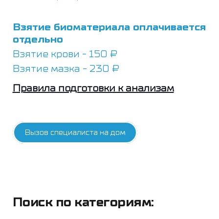
Взятие биоматериала оплачивается
отдельно
Взятие крови - 150 ₽
Взятие мазка - 230 ₽
Правила подготовки к анализам
Вызов специалиста на дом
Поиск по категориям: