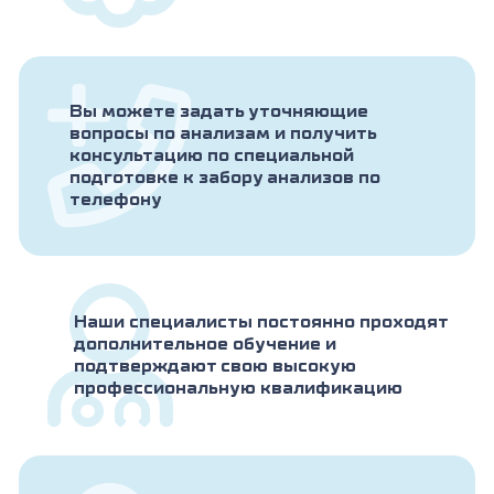
Вы можете задать уточняющие
вопросы по анализам и получить
консультацию по специальной
подготовке к забору анализов по
телефону
Наши специалисты постоянно проходят
дополнительное обучение и
подтверждают свою высокую
профессиональную квалификацию