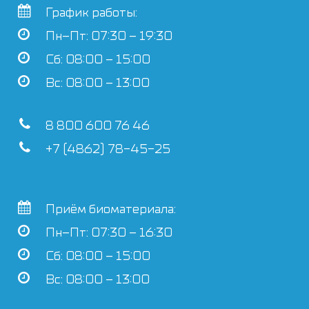
График работы:
Пн–Пт: 07:30 – 19:30
Сб: 08:00 – 15:00
Вс: 08:00 – 13:00
8 800 600 76 46
+7 (4862) 78-45-25
Приём биоматериала:
Пн–Пт: 07:30 – 16:30
Сб: 08:00 – 15:00
Вс: 08:00 – 13:00