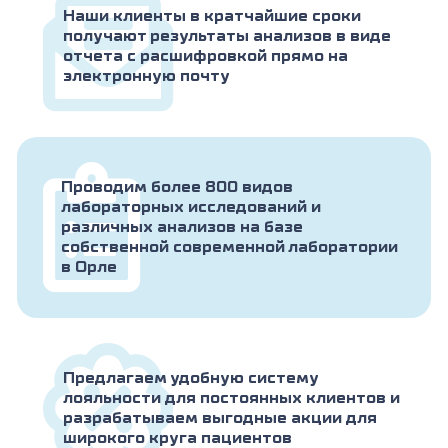
Наши клиенты в кратчайшие сроки
получают результаты анализов в виде
отчета с расшифровкой прямо на
электронную почту
Проводим более 800 видов
лабораторных исследований и
различных анализов на базе
собственной современной лаборатории
в Орле
Предлагаем удобную систему
лояльности для постоянных клиентов и
разрабатываем выгодные акции для
широкого круга пациентов