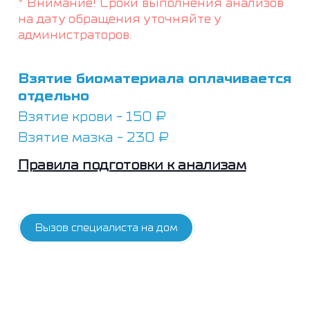
* Внимание! Сроки выполнения анализов
на дату обращения уточняйте у
администраторов.
Взятие биоматериала оплачивается
отдельно
Взятие крови - 150 ₽
Взятие мазка - 230 ₽
Правила подготовки к анализам
Вызов специалиста на дом