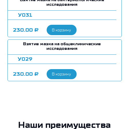
исследования
У031
230.00
₽
В корзину
Взятие мазка на общеклинические
исследования
У029
230.00
₽
В корзину
Наши преимущества