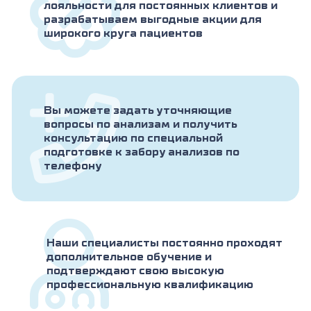
лояльности для постоянных клиентов и
разрабатываем выгодные акции для
широкого круга пациентов
Вы можете задать уточняющие
вопросы по анализам и получить
консультацию по специальной
подготовке к забору анализов по
телефону
Наши специалисты постоянно проходят
дополнительное обучение и
подтверждают свою высокую
профессиональную квалификацию