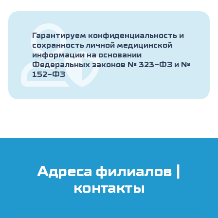
Гарантируем конфиденциальность и
сохранность личной медицинской
информации на основании
Федеральных законов № 323-ФЗ и №
152-ФЗ
Адреса филиалов |
контакты