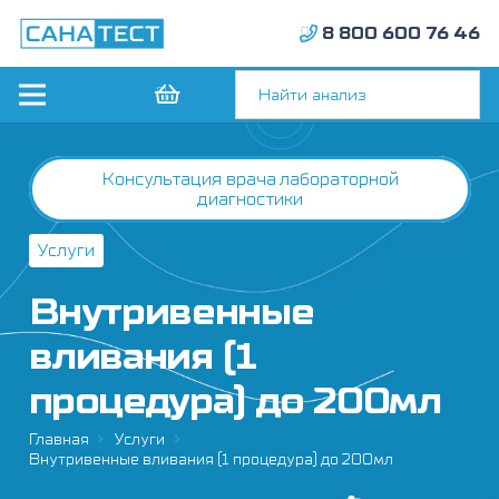
8 800 600 76 46
Консультация врача лабораторной
диагностики
Услуги
Внутривенные
вливания (1
процедура) до 200мл
Главная
Услуги
Внутривенные вливания (1 процедура) до 200мл