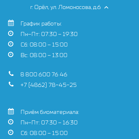
г. Орёл, ул. Ломоносова, д.6
График работы:
Пн–Пт: 07:30 – 19:30
Сб: 08:00 – 15:00
Вс: 08:00 – 13:00
8 800 600 76 46
+7 (4862) 78-45-25
Приём биоматериала:
Пн–Пт: 07:30 – 16:30
Сб: 08:00 – 15:00