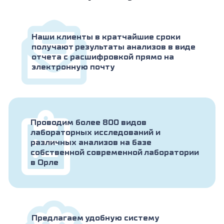
Наши клиенты в кратчайшие сроки
получают результаты анализов в виде
отчета с расшифровкой прямо на
электронную почту
Проводим более 800 видов
лабораторных исследований и
различных анализов на базе
собственной современной лаборатории
в Орле
Предлагаем удобную систему