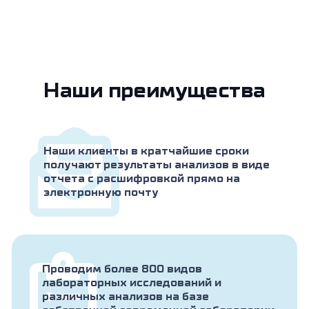
Наши преимущества
Наши клиенты в кратчайшие сроки
получают результаты анализов в виде
отчета с расшифровкой прямо на
электронную почту
Проводим более 800 видов
лабораторных исследований и
различных анализов на базе