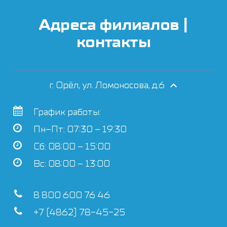
Адреса филиалов |
контакты
г. Орёл, ул. Ломоносова, д.6
График работы:
Пн–Пт: 07:30 – 19:30
Сб: 08:00 – 15:00
Вс: 08:00 – 13:00
8 800 600 76 46
+7 (4862) 78-45-25