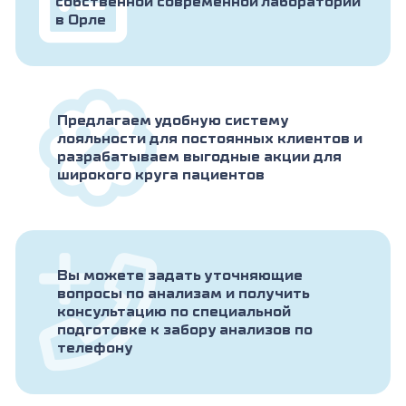
собственной современной лаборатории
в Орле
Предлагаем удобную систему
лояльности для постоянных клиентов и
разрабатываем выгодные акции для
широкого круга пациентов
Вы можете задать уточняющие
вопросы по анализам и получить
консультацию по специальной
подготовке к забору анализов по
телефону