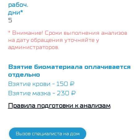
рабоч.
дни*
5
* Внимание! Сроки выполнения анализов
на дату обращения уточняйте у
администраторов.
Взятие биоматериала оплачивается
отдельно
Взятие крови - 150 ₽
Взятие мазка - 230 ₽
Правила подготовки к анализам
Вызов специалиста на дом