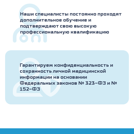
Наши специалисты постоянно проходят
дополнительное обучение и
подтверждают свою высокую
профессиональную квалификацию
Гарантируем конфиденциальность и
сохранность личной медицинской
информации на основании
Федеральных законов № 323-ФЗ и №
152-ФЗ