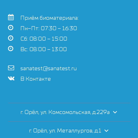
Приём биоматериала:
Пн–Пт: 07:30 – 16:30
Сб: 08:00 – 15:00
Вс: 08:00 – 13:00
sanatest@sanatest.ru
В Контакте
г. Орёл, ул. Комсомольская, д.229а
г. Орёл, ул. Металлургов, д.1