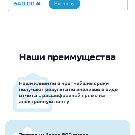
640.00
₽
В корзину
Наши преимущества
Наши клиенты в кратчайшие сроки
получают результаты анализов в виде
отчета с расшифровкой прямо на
электронную почту