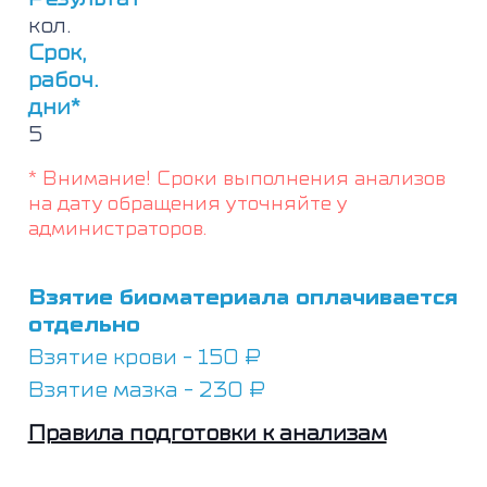
кол.
Срок,
рабоч.
дни*
5
* Внимание! Сроки выполнения анализов
на дату обращения уточняйте у
администраторов.
Взятие биоматериала оплачивается
отдельно
Взятие крови - 150 ₽
Взятие мазка - 230 ₽
Правила подготовки к анализам