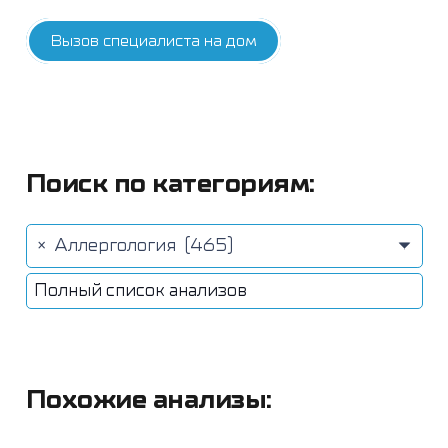
Вызов специалиста на дом
Поиск по категориям:
×
Аллергология (465)
Полный список анализов
Похожие анализы: