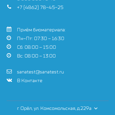
+7 (4862) 78-45-25
Приём биоматериала:
Пн–Пт: 07:30 – 16:30
Сб: 08:00 – 15:00
Вс: 08:00 – 13:00
sanatest@sanatest.ru
В Контакте
г. Орёл, ул. Комсомольская, д.229а