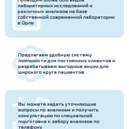
Проводим более 800 видов
лабораторных исследований и
различных анализов на базе
собственной современной лаборатории
в Орле
Предлагаем удобную систему
лояльности для постоянных клиентов и
разрабатываем выгодные акции для
широкого круга пациентов
Вы можете задать уточняющие
вопросы по анализам и получить
консультацию по специальной
подготовке к забору анализов по
телефону