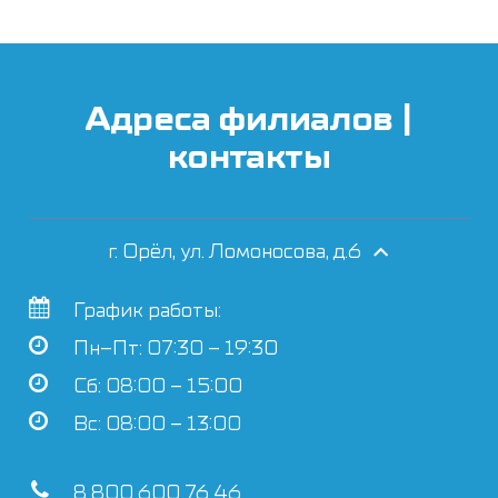
Адреса филиалов |
контакты
г. Орёл, ул. Ломоносова, д.6
График работы:
Пн–Пт: 07:30 – 19:30
Сб: 08:00 – 15:00
Вс: 08:00 – 13:00
8 800 600 76 46