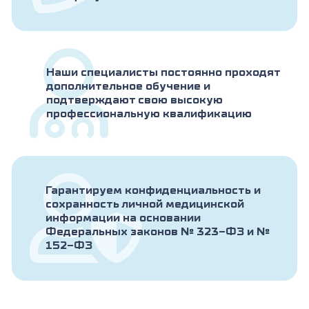
Наши специалисты постоянно проходят
дополнительное обучение и
подтверждают свою высокую
профессиональную квалификацию
Гарантируем конфиденциальность и
сохранность личной медицинской
информации на основании
Федеральных законов № 323-ФЗ и №
152-ФЗ