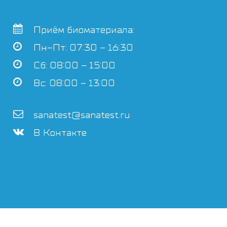
Приём биоматериала:
Пн–Пт: 07:30 – 16:30
Сб: 08:00 – 15:00
Вс: 08:00 – 13:00
sanatest@sanatest.ru
В Контакте