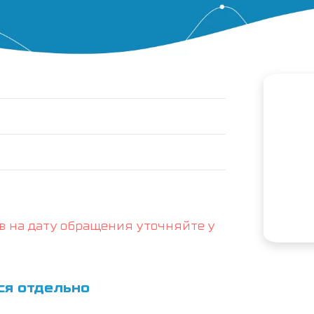
в на дату обращения уточняйте у
ся отдельно