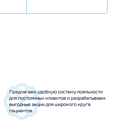
Предлагаем удобную систему лояльности
для постоянных клиентов и разрабатываем
выгодные акции для широкого круга
пациентов