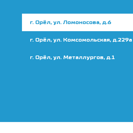
г. Орёл, ул. Ломоносова, д.6
г. Орёл, ул. Комсомольская, д.229а
г. Орёл, ул. Металлургов, д.1