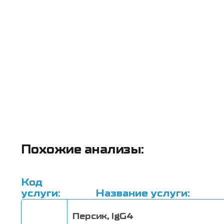
Похожие анализы:
Код
услуги:
Название услуги:
Персик, IgG4