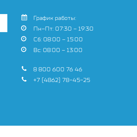
График работы:
Пн–Пт: 07:30 – 19:30
Сб: 08:00 – 15:00
Вс: 08:00 – 13:00
8 800 600 76 46
+7 (4862) 78-45-25