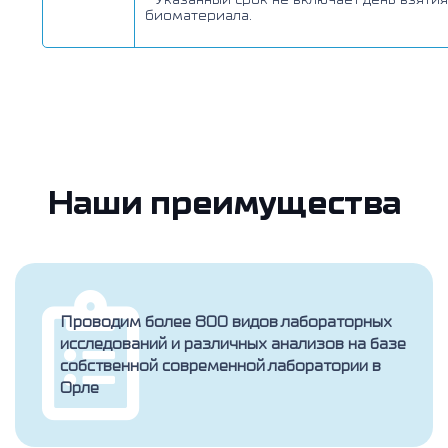
биоматериала.
Наши преимущества
Проводим более 800 видов лабораторных
исследований и различных анализов на базе
собственной современной лаборатории в
Орле