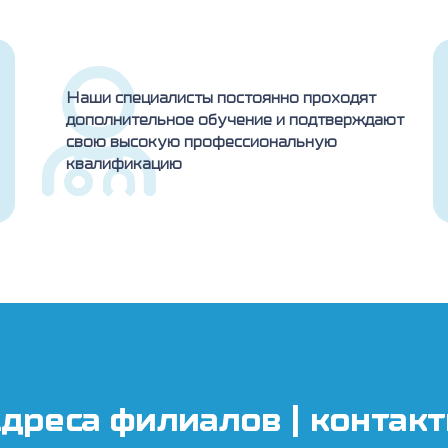
Наши специалисты постоянно проходят
дополнительное обучение и подтверждают
свою высокую профессиональную
квалификацию
дреса филиалов | контак