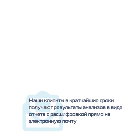
Наши клиенты в кратчайшие сроки
получают результаты анализов в виде
отчета с расшифровкой прямо на
электронную почту