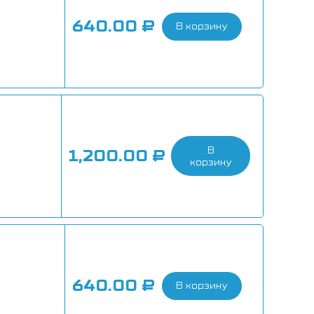
640.00
₽
В корзину
В
1,200.00
₽
корзину
640.00
₽
В корзину