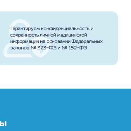
Гарантируем конфиденциальность и
сохранность личной медицинской
информации на основании Федеральных
законов № 323-ФЗ и № 152-ФЗ
ты