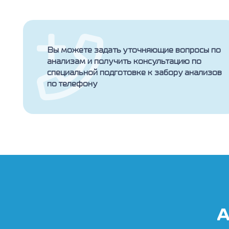
Вы можете задать уточняющие вопросы по
анализам и получить консультацию по
специальной подготовке к забору анализов
по телефону
А