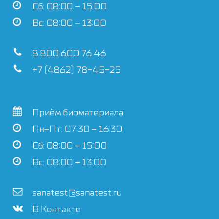
Сб: 08:00 – 15:00
Вс: 08:00 – 13:00
8 800 600 76 46
+7 (4862) 78-45-25
Приём биоматериала:
Пн–Пт: 07:30 – 16:30
Сб: 08:00 – 15:00
Вс: 08:00 – 13:00
sanatest@sanatest.ru
В Контакте