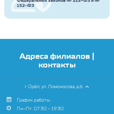
Федеральных законов № 323-ФЗ и №
152-ФЗ
Адреса филиалов |
контакты
г. Орёл, ул. Ломоносова, д.6
График работы:
Пн–Пт: 07:30 – 19:30