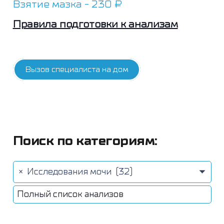
Взятие мазка - 230 ₽
Правила подготовки к анализам
Вызов специалиста на дом
Поиск по категориям:
×
Исследования мочи (32)
Полный список анализов