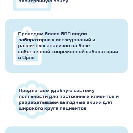
электронную почту
Проводим более 800 видов
лабораторных исследований и
различных анализов на базе
собственной современной лаборатории
в Орле
Предлагаем удобную систему
лояльности для постоянных клиентов и
разрабатываем выгодные акции для
широкого круга пациентов