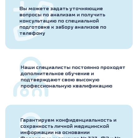
Вы можете задать уточняющие
вопросы по анализам и получить
консультацию по специальной
подготовке к забору анализов по
телефону
Наши специалисты постоянно проходят
дополнительное обучение и
подтверждают свою высокую
профессиональную квалификацию
Гарантируем конфиденциальность и
сохранность личной медицинской
информации на основании