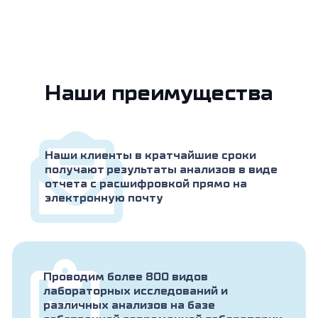
Наши преимущества
Наши клиенты в кратчайшие сроки
получают результаты анализов в виде
отчета с расшифровкой прямо на
электронную почту
Проводим более 800 видов
лабораторных исследований и
различных анализов на базе