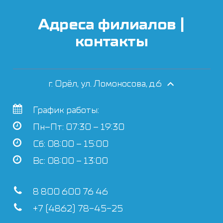
Адреса филиалов |
контакты
г. Орёл, ул. Ломоносова, д.6
График работы:
Пн–Пт: 07:30 – 19:30
Сб: 08:00 – 15:00
Вс: 08:00 – 13:00
8 800 600 76 46
+7 (4862) 78-45-25