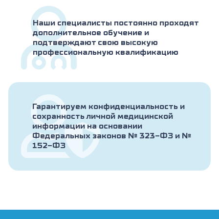
Наши специалисты постоянно проходят
дополнительное обучение и
подтверждают свою высокую
профессиональную квалификацию
Гарантируем конфиденциальность и
сохранность личной медицинской
информации на основании
Федеральных законов № 323-ФЗ и №
152-ФЗ