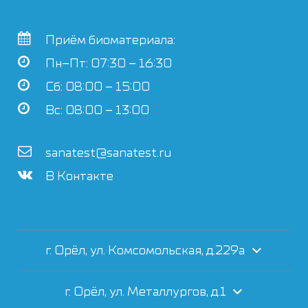
Приём биоматериала:
Пн–Пт: 07:30 – 16:30
Сб: 08:00 – 15:00
Вс: 08:00 – 13:00
sanatest@sanatest.ru
В Контакте
г. Орёл, ул. Комсомольская, д.229а
г. Орёл, ул. Металлургов, д.1