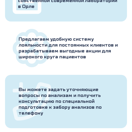
собственной современной лаборатории
в Орле
Предлагаем удобную систему
лояльности для постоянных клиентов и
разрабатываем выгодные акции для
широкого круга пациентов
Вы можете задать уточняющие
вопросы по анализам и получить
консультацию по специальной
подготовке к забору анализов по
телефону