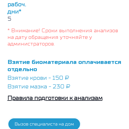
рабоч.
дни*
5
* Внимание! Сроки выполнения анализов
на дату обращения уточняйте у
администраторов.
Взятие биоматериала оплачивается
отдельно
Взятие крови - 150 ₽
Взятие мазка - 230 ₽
Правила подготовки к анализам
Вызов специалиста на дом