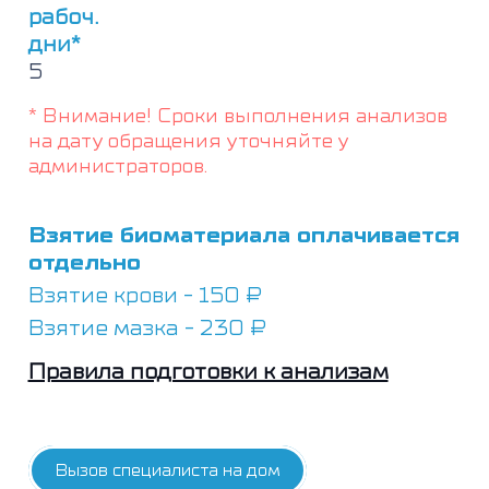
рабоч.
дни*
5
* Внимание! Сроки выполнения анализов
на дату обращения уточняйте у
администраторов.
Взятие биоматериала оплачивается
отдельно
Взятие крови - 150 ₽
Взятие мазка - 230 ₽
Правила подготовки к анализам
Вызов специалиста на дом