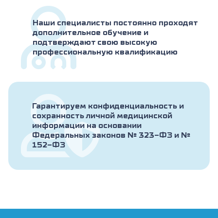
Наши специалисты постоянно проходят
дополнительное обучение и
подтверждают свою высокую
профессиональную квалификацию
Гарантируем конфиденциальность и
сохранность личной медицинской
информации на основании
Федеральных законов № 323-ФЗ и №
152-ФЗ