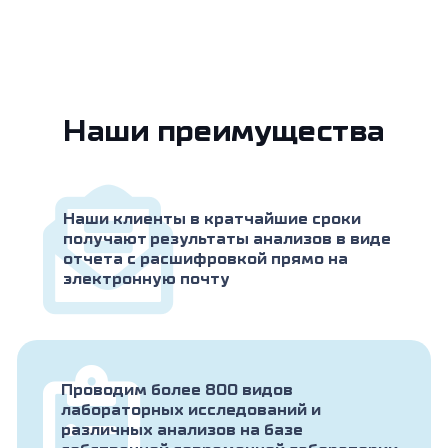
Наши преимущества
Наши клиенты в кратчайшие сроки
получают результаты анализов в виде
отчета с расшифровкой прямо на
электронную почту
Проводим более 800 видов
лабораторных исследований и
различных анализов на базе