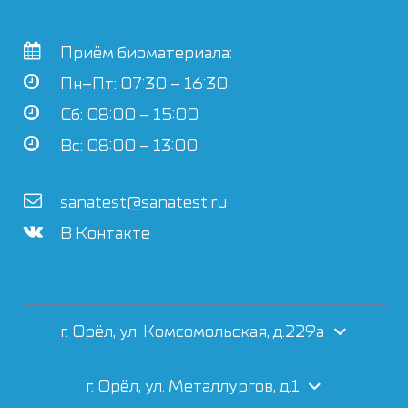
Приём биоматериала:
Пн–Пт: 07:30 – 16:30
Сб: 08:00 – 15:00
Вс: 08:00 – 13:00
sanatest@sanatest.ru
В Контакте
г. Орёл, ул. Комсомольская, д.229а
г. Орёл, ул. Металлургов, д.1