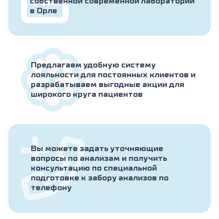
собственной современной лаборатории
в Орле
Предлагаем удобную систему
лояльности для постоянных клиентов и
разрабатываем выгодные акции для
широкого круга пациентов
Вы можете задать уточняющие
вопросы по анализам и получить
консультацию по специальной
подготовке к забору анализов по
телефону