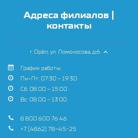
Адреса филиалов |
контакты
г. Орёл, ул. Ломоносова, д.6
График работы:
Пн–Пт: 07:30 – 19:30
Сб: 08:00 – 15:00
Вс: 08:00 – 13:00
8 800 600 76 46
+7 (4862) 78-45-25