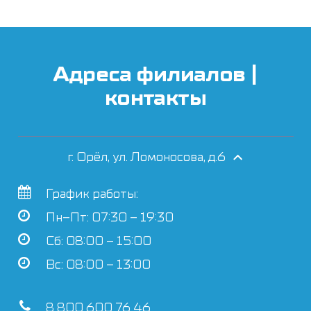
Адреса филиалов |
контакты
г. Орёл, ул. Ломоносова, д.6
График работы:
Пн–Пт: 07:30 – 19:30
Сб: 08:00 – 15:00
Вс: 08:00 – 13:00
8 800 600 76 46