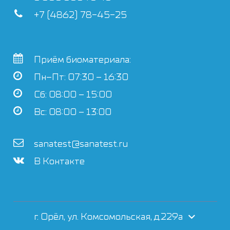
+7 (4862) 78-45-25
Приём биоматериала:
Пн–Пт: 07:30 – 16:30
Сб: 08:00 – 15:00
Вс: 08:00 – 13:00
sanatest@sanatest.ru
В Контакте
г. Орёл, ул. Комсомольская, д.229а