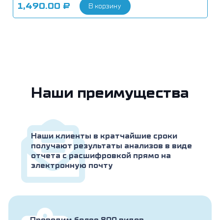
1,490.00
₽
В корзину
Наши преимущества
Наши клиенты в кратчайшие сроки
получают результаты анализов в виде
отчета с расшифровкой прямо на
электронную почту