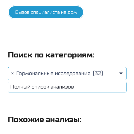
Вызов специалиста на дом
Поиск по категориям:
×
Гормональные исследования (32)
Полный список анализов
Похожие анализы: