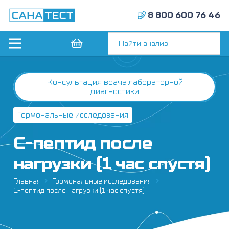
8 800 600 76 46
Консультация врача лабораторной
диагностики
Гормональные исследования
С-пептид после
нагрузки (1 час спустя)
Главная
Гормональные исследования
С-пептид после нагрузки (1 час спустя)