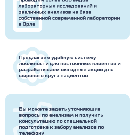
Проводим более 800 видов
лабораторных исследований и
различных анализов на базе
собственной современной лаборатории
в Орле
Предлагаем удобную систему
лояльности для постоянных клиентов и
разрабатываем выгодные акции для
широкого круга пациентов
Вы можете задать уточняющие
вопросы по анализам и получить
консультацию по специальной
подготовке к забору анализов по
телефону