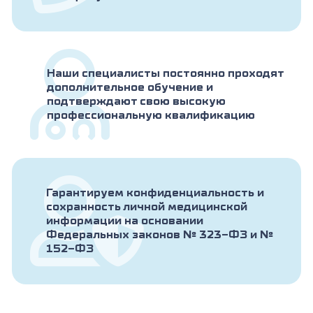
Наши специалисты постоянно проходят
дополнительное обучение и
подтверждают свою высокую
профессиональную квалификацию
Гарантируем конфиденциальность и
сохранность личной медицинской
информации на основании
Федеральных законов № 323-ФЗ и №
152-ФЗ