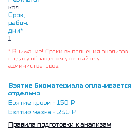
кол.
Срок,
рабоч.
дни*
1
* Внимание! Сроки выполнения анализов
на дату обращения уточняйте у
администраторов.
Взятие биоматериала оплачивается
отдельно
Взятие крови - 150 ₽
Взятие мазка - 230 ₽
Правила подготовки к анализам