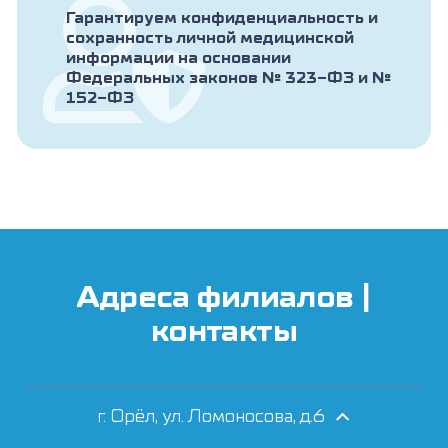
Гарантируем конфиденциальность и
сохранность личной медицинской
информации на основании
Федеральных законов № 323-ФЗ и №
152-ФЗ
Адреса филиалов |
контакты
г. Орёл, ул. Ломоносова, д.6