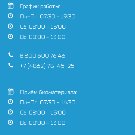
График работы:
Пн–Пт: 07:30 – 19:30
Сб: 08:00 – 15:00
Вс: 08:00 – 13:00
8 800 600 76 46
+7 (4862) 78-45-25
Приём биоматериала:
Пн–Пт: 07:30 – 16:30
Сб: 08:00 – 15:00
Вс: 08:00 – 13:00