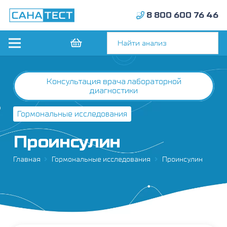
8 800 600 76 46
Консультация врача лабораторной
диагностики
Гормональные исследования
Проинсулин
Главная
Гормональные исследования
Проинсулин