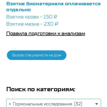
Взятие биоматериала оплачивается
отдельно
Взятие крови - 150 ₽
Взятие мазка - 230 ₽
Правила подготовки к анализам
Вызов специалиста на дом
Поиск по категориям:
×
Гормональные исследования (32)