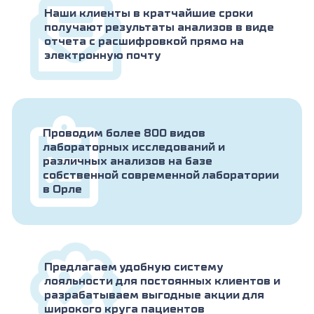
Наши клиенты в кратчайшие сроки
получают результаты анализов в виде
отчета с расшифровкой прямо на
электронную почту
Проводим более 800 видов
лабораторных исследований и
различных анализов на базе
собственной современной лаборатории
в Орле
Предлагаем удобную систему
лояльности для постоянных клиентов и
разрабатываем выгодные акции для
широкого круга пациентов