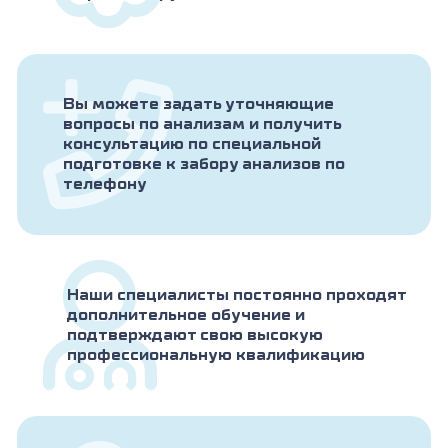
Вы можете задать уточняющие
вопросы по анализам и получить
консультацию по специальной
подготовке к забору анализов по
телефону
Наши специалисты постоянно проходят
дополнительное обучение и
подтверждают свою высокую
профессиональную квалификацию