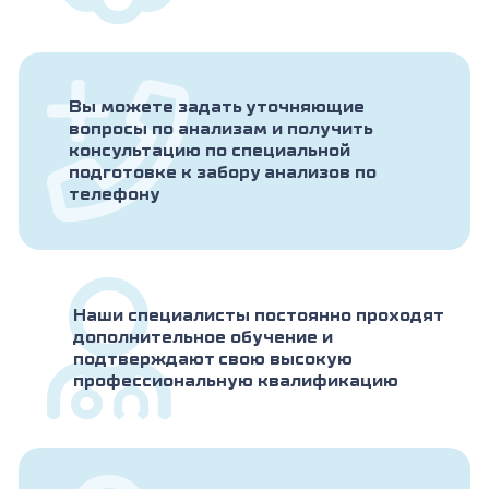
Вы можете задать уточняющие
вопросы по анализам и получить
консультацию по специальной
подготовке к забору анализов по
телефону
Наши специалисты постоянно проходят
дополнительное обучение и
подтверждают свою высокую
профессиональную квалификацию