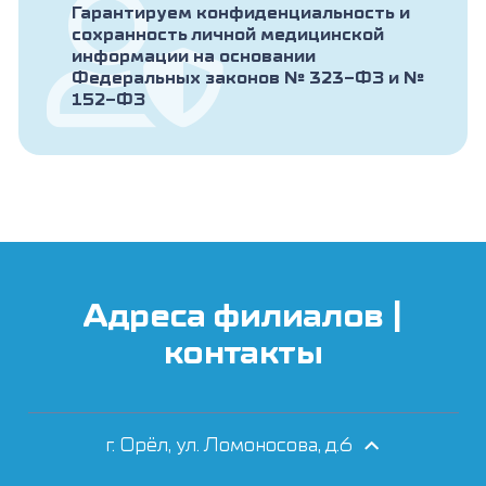
Гарантируем конфиденциальность и
сохранность личной медицинской
информации на основании
Федеральных законов № 323-ФЗ и №
152-ФЗ
Адреса филиалов |
контакты
г. Орёл, ул. Ломоносова, д.6