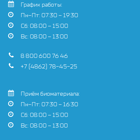
График работы:
Пн–Пт: 07:30 – 19:30
Сб: 08:00 – 15:00
Вс: 08:00 – 13:00
8 800 600 76 46
+7 (4862) 78-45-25
Приём биоматериала:
Пн–Пт: 07:30 – 16:30
Сб: 08:00 – 15:00
Вс: 08:00 – 13:00