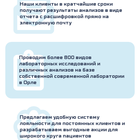
Наши клиенты в кратчайшие сроки
получают результаты анализов в виде
отчета с расшифровкой прямо на
электронную почту
Проводим более 800 видов
лабораторных исследований и
различных анализов на базе
собственной современной лаборатории
в Орле
Предлагаем удобную систему
лояльности для постоянных клиентов и
разрабатываем выгодные акции для
широкого круга пациентов