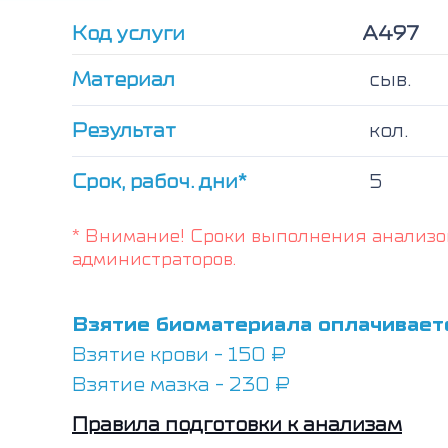
Код услуги
А497
Материал
сыв.
Результат
кол.
Срок, рабоч. дни*
5
* Внимание! Сроки выполнения анализо
администраторов.
Взятие биоматериала оплачивает
Взятие крови - 150 ₽
Взятие мазка - 230 ₽
Правила подготовки к анализам