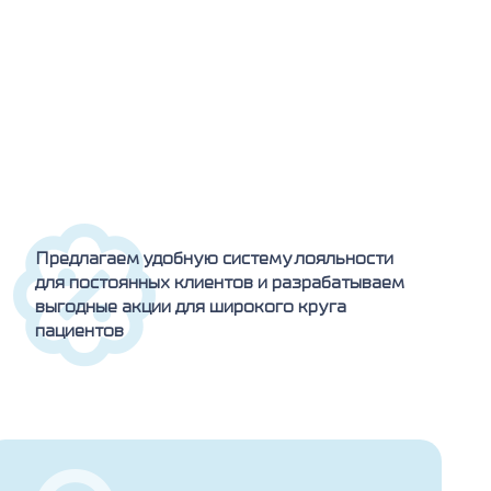
Предлагаем удобную систему лояльности
для постоянных клиентов и разрабатываем
выгодные акции для широкого круга
пациентов