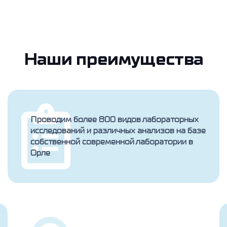
Наши преимущества
Проводим более 800 видов лабораторных
исследований и различных анализов на базе
собственной современной лаборатории в
Орле