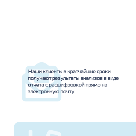
Наши клиенты в кратчайшие сроки
получают результаты анализов в виде
отчета с расшифровкой прямо на
электронную почту