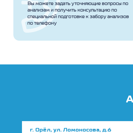
Вы можете задать уточняющие вопросы по
анализам и получить консультацию по
специальной подготовке к забору анализов
по телефону
А
г. Орёл, ул. Ломоносова, д.6