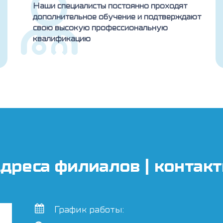
Наши специалисты постоянно проходят
дополнительное обучение и подтверждают
свою высокую профессиональную
квалификацию
дреса филиалов | контак
График работы: