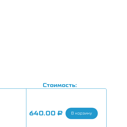
Стоимость:
640.00
₽
В корзину