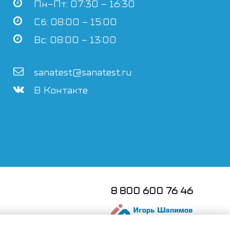
Пн–Пт: 07:30 – 16:30
Сб: 08:00 – 15:00
Вс: 08:00 – 13:00
sanatest@sanatest.ru
В Контакте
8 800 600 76 46