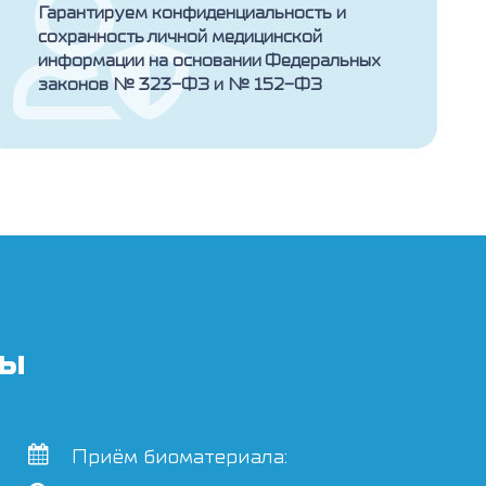
Гарантируем конфиденциальность и
сохранность личной медицинской
информации на основании Федеральных
законов № 323-ФЗ и № 152-ФЗ
ты
Приём биоматериала: