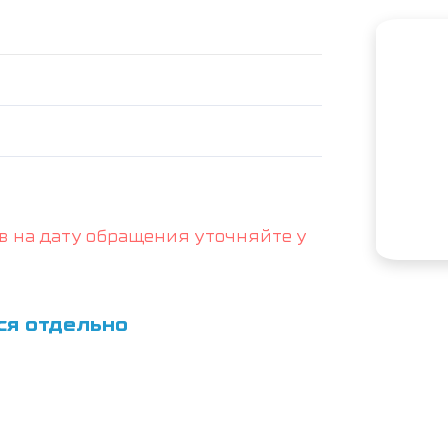
в на дату обращения уточняйте у
ся отдельно