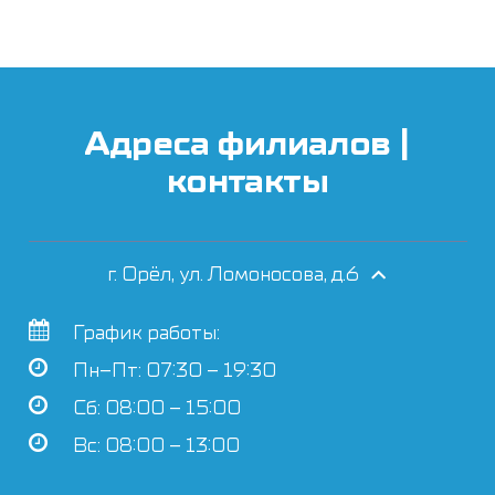
Адреса филиалов |
контакты
г. Орёл, ул. Ломоносова, д.6
График работы:
Пн–Пт: 07:30 – 19:30
Сб: 08:00 – 15:00
Вс: 08:00 – 13:00