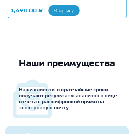
1,490.00
₽
В корзину
Наши преимущества
Наши клиенты в кратчайшие сроки
получают результаты анализов в виде
отчета с расшифровкой прямо на
электронную почту