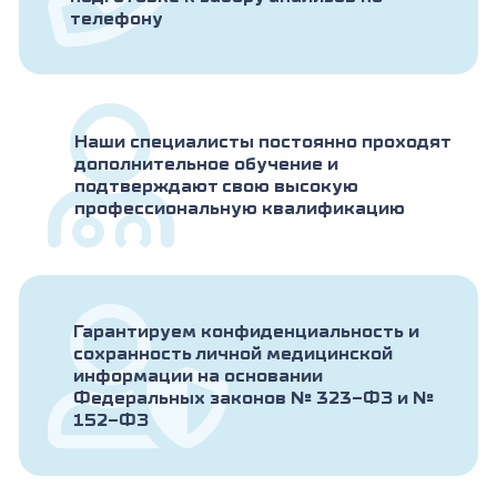
телефону
Наши специалисты постоянно проходят
дополнительное обучение и
подтверждают свою высокую
профессиональную квалификацию
Гарантируем конфиденциальность и
сохранность личной медицинской
информации на основании
Федеральных законов № 323-ФЗ и №
152-ФЗ