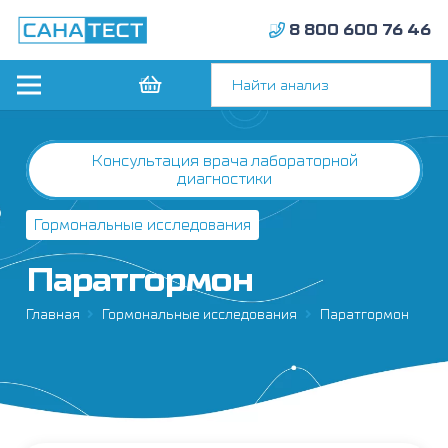
8 800 600 76 46
Консультация врача лабораторной
диагностики
Гормональные исследования
Паратгормон
Главная
Гормональные исследования
Паратгормон