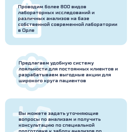
Проводим более 800 видов
лабораторных исследований и
различных анализов на базе
собственной современной лаборатории
в Орле
Предлагаем удобную систему
лояльности для постоянных клиентов и
разрабатываем выгодные акции для
широкого круга пациентов
Вы можете задать уточняющие
вопросы по анализам и получить
консультацию по специальной
подготовке к забору анализов по