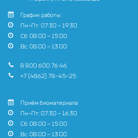
График работы:
Пн–Пт: 07:30 – 19:30
Сб: 08:00 – 15:00
Вс: 08:00 – 13:00
8 800 600 76 46
+7 (4862) 78-45-25
Приём биоматериала:
Пн–Пт: 07:30 – 16:30
Сб: 08:00 – 15:00
Вс: 08:00 – 13:00