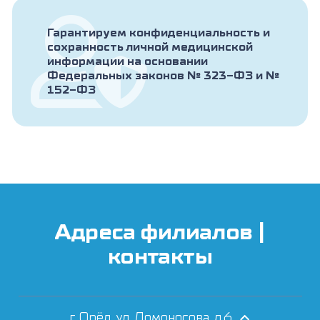
Гарантируем конфиденциальность и
сохранность личной медицинской
информации на основании
Федеральных законов № 323-ФЗ и №
152-ФЗ
Адреса филиалов |
контакты
г. Орёл, ул. Ломоносова, д.6