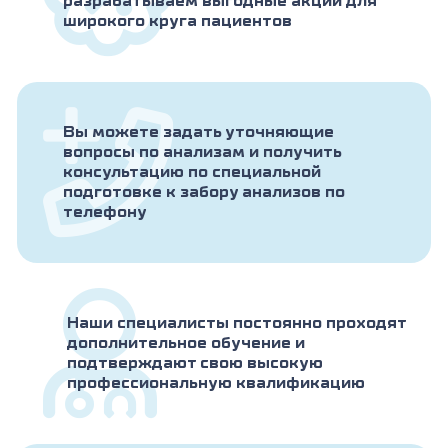
разрабатываем выгодные акции для
широкого круга пациентов
Вы можете задать уточняющие
вопросы по анализам и получить
консультацию по специальной
подготовке к забору анализов по
телефону
Наши специалисты постоянно проходят
дополнительное обучение и
подтверждают свою высокую
профессиональную квалификацию