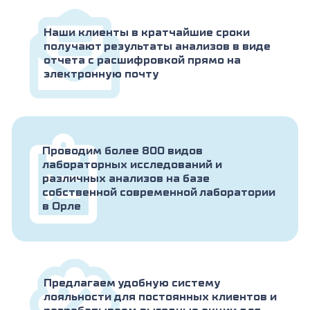
Наши клиенты в кратчайшие сроки
получают результаты анализов в виде
отчета с расшифровкой прямо на
электронную почту
Проводим более 800 видов
лабораторных исследований и
различных анализов на базе
собственной современной лаборатории
в Орле
Предлагаем удобную систему
лояльности для постоянных клиентов и