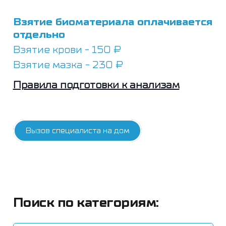
Взятие биоматериала оплачивается
отдельно
Взятие крови - 150 ₽
Взятие мазка - 230 ₽
Правила подготовки к анализам
Вызов специалиста на дом
Поиск по категориям: