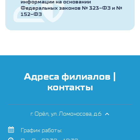
информации на основании
Федеральных законов № 323-ФЗ и №
152-ФЗ
Адреса филиалов |
контакты
г. Орёл, ул. Ломоносова, д.6
График работы: