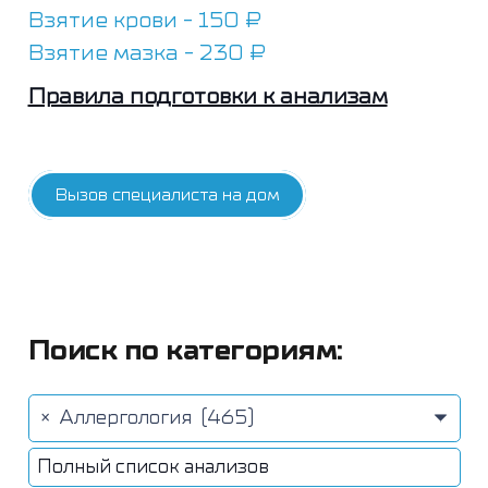
Взятие крови - 150 ₽
Взятие мазка - 230 ₽
Правила подготовки к анализам
Вызов специалиста на дом
Поиск по категориям:
×
Аллергология (465)
Полный список анализов