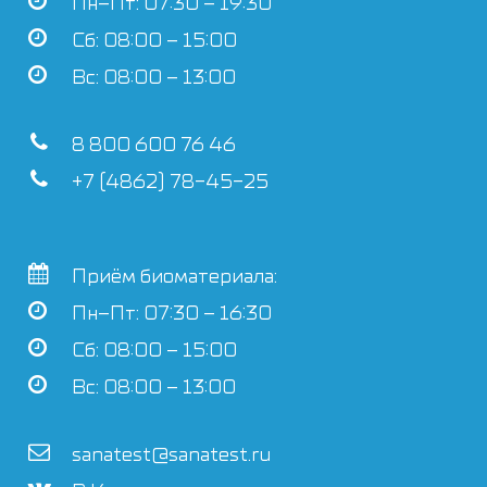
Пн–Пт: 07:30 – 19:30
Сб: 08:00 – 15:00
Вс: 08:00 – 13:00
8 800 600 76 46
+7 (4862) 78-45-25
Приём биоматериала:
Пн–Пт: 07:30 – 16:30
Сб: 08:00 – 15:00
Вс: 08:00 – 13:00
sanatest@sanatest.ru