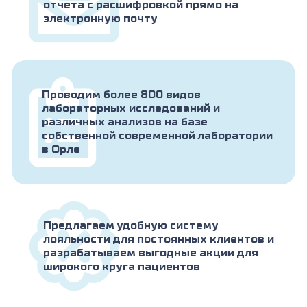
отчета с расшифровкой прямо на
электронную почту
Проводим более 800 видов
лабораторных исследований и
различных анализов на базе
собственной современной лаборатории
в Орле
Предлагаем удобную систему
лояльности для постоянных клиентов и
разрабатываем выгодные акции для
широкого круга пациентов