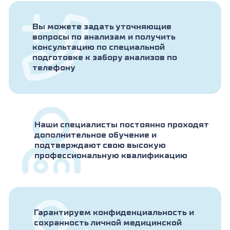
Вы можете задать уточняющие
вопросы по анализам и получить
консультацию по специальной
подготовке к забору анализов по
телефону
Наши специалисты постоянно проходят
дополнительное обучение и
подтверждают свою высокую
профессиональную квалификацию
Гарантируем конфиденциальность и
сохранность личной медицинской