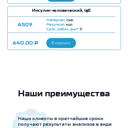
Инсулин человеческий, IgE
Материал:
сыв.
А509
Результат:
кол.
Срок, рабоч. дни*:
5
640.00
₽
В корзину
Наши преимущества
Наши клиенты в кратчайшие сроки
получают результаты анализов в виде