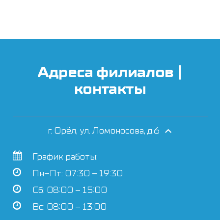
Адреса филиалов |
контакты
г. Орёл, ул. Ломоносова, д.6
График работы:
Пн–Пт: 07:30 – 19:30
Сб: 08:00 – 15:00
Вс: 08:00 – 13:00