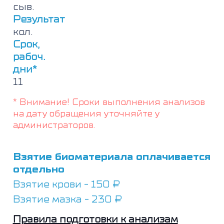
сыв.
Результат
кол.
Срок,
рабоч.
дни*
11
* Внимание! Сроки выполнения анализов
на дату обращения уточняйте у
администраторов.
Взятие биоматериала оплачивается
отдельно
Взятие крови - 150 ₽
Взятие мазка - 230 ₽
Правила подготовки к анализам