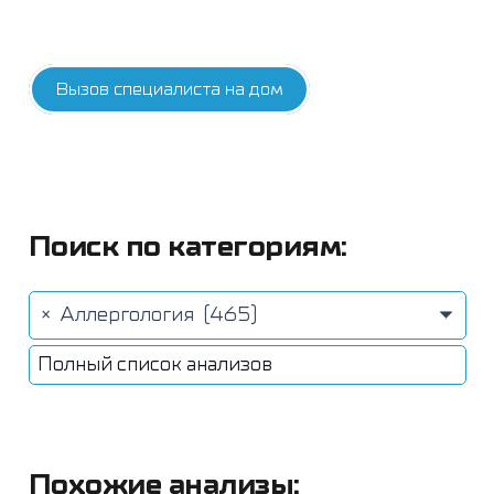
Вызов специалиста на дом
Поиск по категориям:
×
Аллергология (465)
Полный список анализов
Похожие анализы: