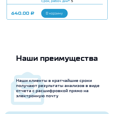
Срок, рабоч. дни*:
5
640.00
₽
В корзину
Наши преимущества
Наши клиенты в кратчайшие сроки
получают результаты анализов в виде
отчета с расшифровкой прямо на
электронную почту