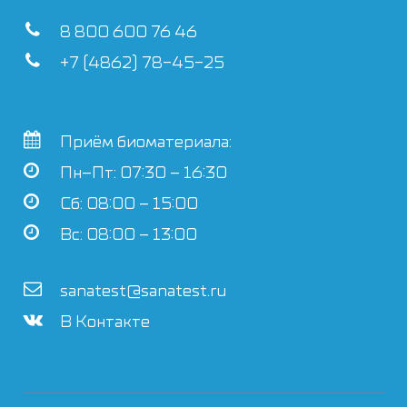
8 800 600 76 46
+7 (4862) 78-45-25
Приём биоматериала:
Пн–Пт: 07:30 – 16:30
Сб: 08:00 – 15:00
Вс: 08:00 – 13:00
sanatest@sanatest.ru
В Контакте