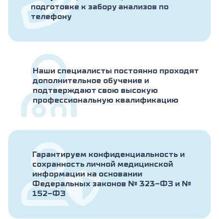
подготовке к забору анализов по
телефону
Наши специалисты постоянно проходят
дополнительное обучение и
подтверждают свою высокую
профессиональную квалификацию
Гарантируем конфиденциальность и
сохранность личной медицинской
информации на основании
Федеральных законов № 323-ФЗ и №
152-ФЗ