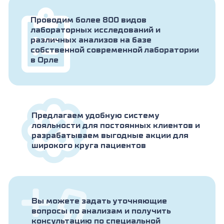
Проводим более 800 видов
лабораторных исследований и
различных анализов на базе
собственной современной лаборатории
в Орле
Предлагаем удобную систему
лояльности для постоянных клиентов и
разрабатываем выгодные акции для
широкого круга пациентов
Вы можете задать уточняющие
вопросы по анализам и получить
консультацию по специальной