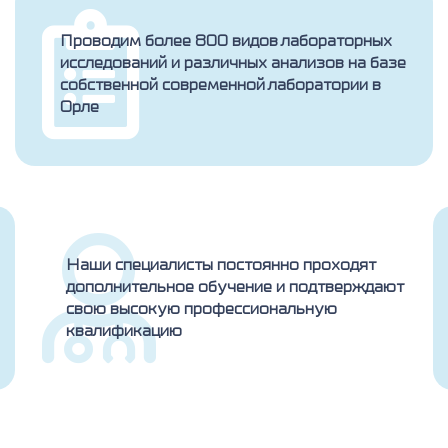
Проводим более 800 видов лабораторных
исследований и различных анализов на базе
собственной современной лаборатории в
Орле
Наши специалисты постоянно проходят
дополнительное обучение и подтверждают
свою высокую профессиональную
квалификацию