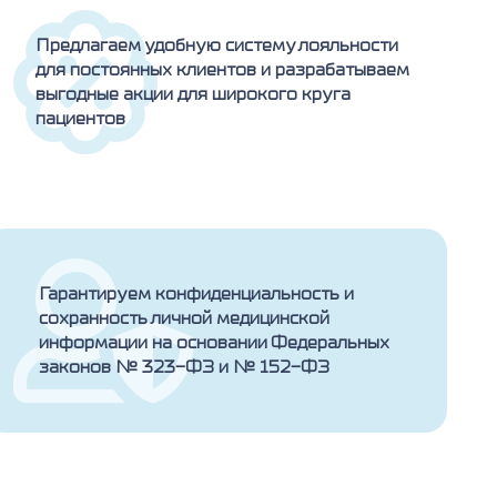
Предлагаем удобную систему лояльности
для постоянных клиентов и разрабатываем
выгодные акции для широкого круга
пациентов
Гарантируем конфиденциальность и
сохранность личной медицинской
информации на основании Федеральных
законов № 323-ФЗ и № 152-ФЗ