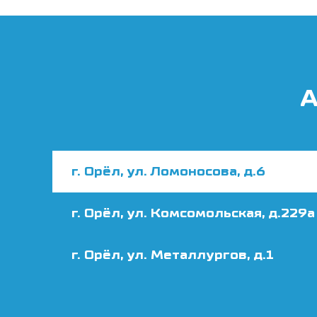
А
г. Орёл, ул. Ломоносова, д.6
г. Орёл, ул. Комсомольская, д.229а
г. Орёл, ул. Металлургов, д.1