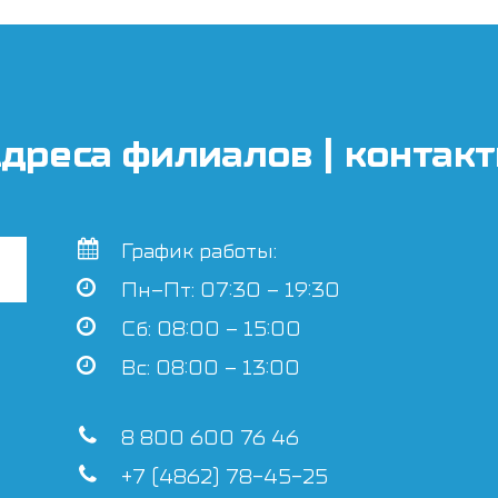
дреса филиалов | контак
График работы:
Пн–Пт: 07:30 – 19:30
Сб: 08:00 – 15:00
Вс: 08:00 – 13:00
8 800 600 76 46
+7 (4862) 78-45-25