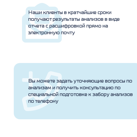
Наши клиенты в кратчайшие сроки
получают результаты анализов в виде
отчета с расшифровкой прямо на
электронную почту
Вы можете задать уточняющие вопросы по
анализам и получить консультацию по
специальной подготовке к забору анализов
по телефону