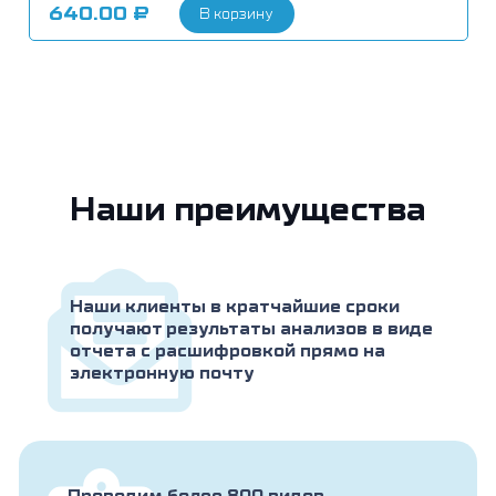
640.00
₽
В корзину
Наши преимущества
Наши клиенты в кратчайшие сроки
получают результаты анализов в виде
отчета с расшифровкой прямо на
электронную почту