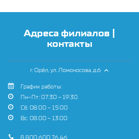
Адреса филиалов |
контакты
г. Орёл, ул. Ломоносова, д.6
График работы:
Пн–Пт: 07:30 – 19:30
Сб: 08:00 – 15:00
Вс: 08:00 – 13:00
8 800 600 76 46