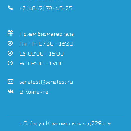
+7 (4862) 78-45-25
Приём биоматериала:
Пн–Пт: 07:30 – 16:30
Сб: 08:00 – 15:00
Вс: 08:00 – 13:00
sanatest@sanatest.ru
В Контакте
г. Орёл, ул. Комсомольская, д.229а