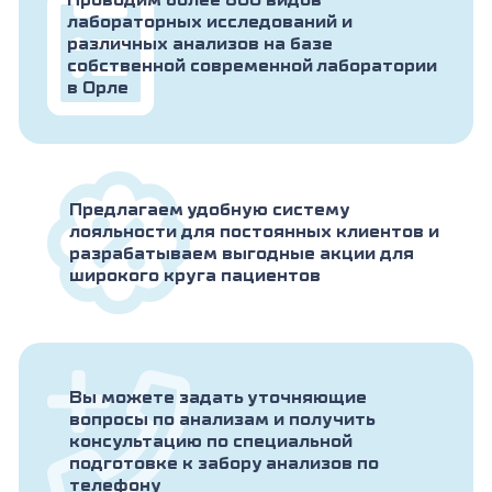
Проводим более 800 видов
лабораторных исследований и
различных анализов на базе
собственной современной лаборатории
в Орле
Предлагаем удобную систему
лояльности для постоянных клиентов и
разрабатываем выгодные акции для
широкого круга пациентов
Вы можете задать уточняющие
вопросы по анализам и получить
консультацию по специальной
подготовке к забору анализов по
телефону