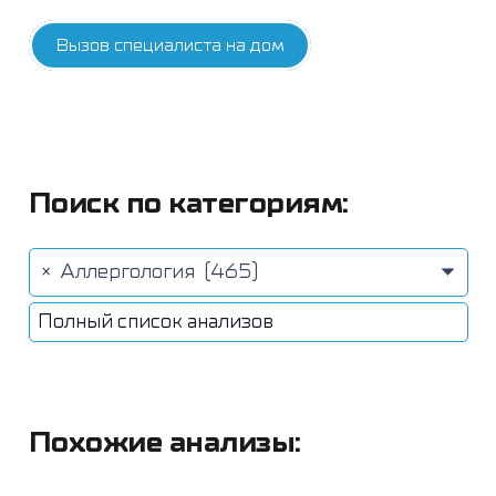
Вызов специалиста на дом
Поиск по категориям:
×
Аллергология (465)
Полный список анализов
Похожие анализы: