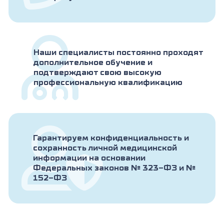
Наши специалисты постоянно проходят
дополнительное обучение и
подтверждают свою высокую
профессиональную квалификацию
Гарантируем конфиденциальность и
сохранность личной медицинской
информации на основании
Федеральных законов № 323-ФЗ и №
152-ФЗ