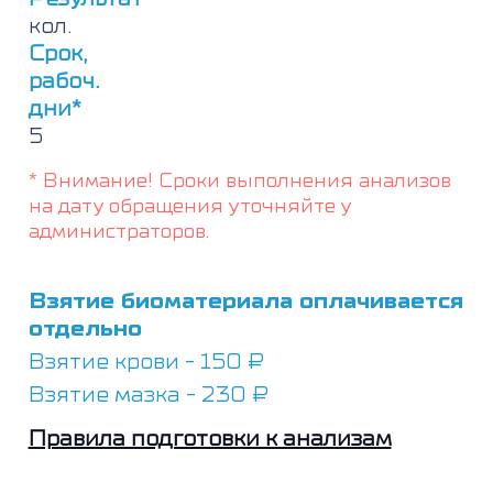
кол.
Срок,
рабоч.
дни*
5
* Внимание! Сроки выполнения анализов
на дату обращения уточняйте у
администраторов.
Взятие биоматериала оплачивается
отдельно
Взятие крови - 150 ₽
Взятие мазка - 230 ₽
Правила подготовки к анализам