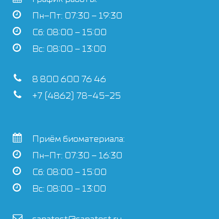
Пн–Пт: 07:30 – 19:30
Сб: 08:00 – 15:00
Вс: 08:00 – 13:00
8 800 600 76 46
+7 (4862) 78-45-25
Приём биоматериала:
Пн–Пт: 07:30 – 16:30
Сб: 08:00 – 15:00
Вс: 08:00 – 13:00