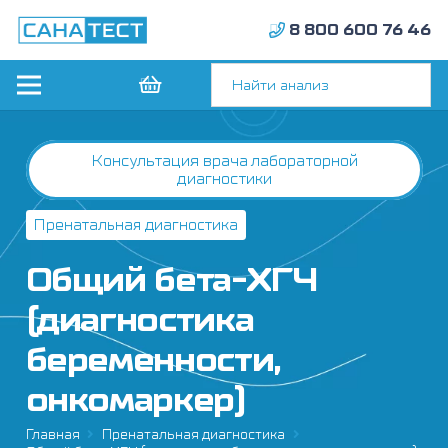
8 800 600 76 46
Консультация врача лабораторной
диагностики
Пренатальная диагностика
Общий бета-ХГЧ
(диагностика
беременности,
онкомаркер)
Главная
Пренатальная диагностика