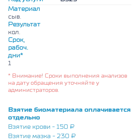
онкомаркер)
Материал
сыв.
Результат
кол.
Срок,
рабоч.
дни*
1
* Внимание! Сроки выполнения анализов
на дату обращения уточняйте у
администраторов.
Взятие биоматериала оплачивается
отдельно
Взятие крови - 150 ₽
Взятие мазка - 230 ₽