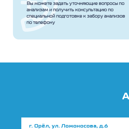
Вы можете задать уточняющие вопросы по
анализам и получить консультацию по
специальной подготовке к забору анализов
по телефону
А
г. Орёл, ул. Ломоносова, д.6