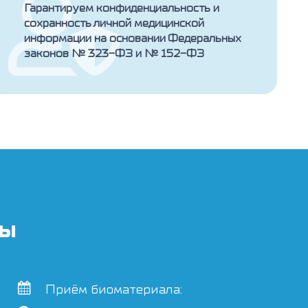
Гарантируем конфиденциальность и
сохранность личной медицинской
информации на основании Федеральных
законов № 323-ФЗ и № 152-ФЗ
ты
Приём биоматериала: