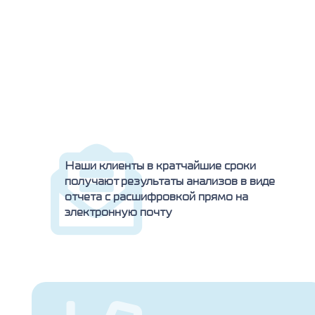
Наши клиенты в кратчайшие сроки
получают результаты анализов в виде
отчета с расшифровкой прямо на
электронную почту