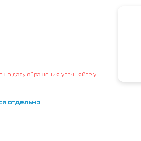
в на дату обращения уточняйте у
ся отдельно