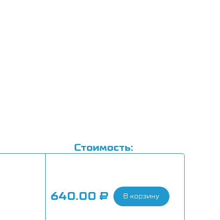
Стоимость:
640.00
₽
В корзину