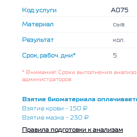
Код услуги
А075
Материал
сыв.
Результат
кол.
Срок, рабоч. дни*
5
* Внимание! Сроки выполнения анализо
администраторов.
Взятие биоматериала оплачивает
Взятие крови - 150 ₽
Взятие мазка - 230 ₽
Правила подготовки к анализам