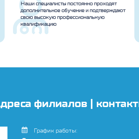
Наши специалисты постоянно проходят
дополнительное обучение и подтверждают
свою высокую профессиональную
квалификацию
дреса филиалов | контак
График работы: