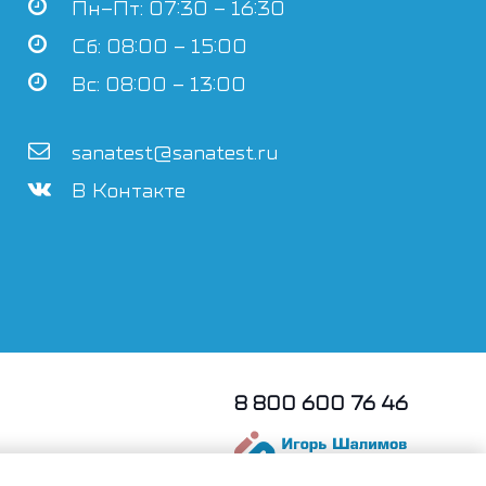
Пн–Пт: 07:30 – 16:30
Сб: 08:00 – 15:00
Вс: 08:00 – 13:00
sanatest@sanatest.ru
В Контакте
8 800 600 76 46