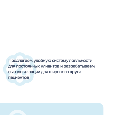
Предлагаем удобную систему лояльности
для постоянных клиентов и разрабатываем
выгодные акции для широкого круга
пациентов