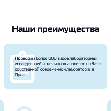
Наши преимущества
Проводим более 800 видов лабораторных
исследований и различных анализов на базе
собственной современной лаборатории в
Орле