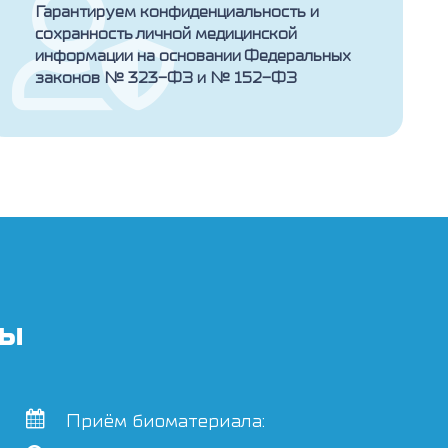
Гарантируем конфиденциальность и
сохранность личной медицинской
информации на основании Федеральных
законов № 323-ФЗ и № 152-ФЗ
ты
Приём биоматериала: