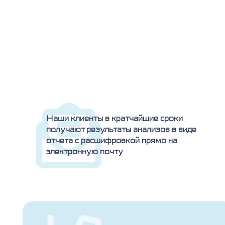
Наши клиенты в кратчайшие сроки
получают результаты анализов в виде
отчета с расшифровкой прямо на
электронную почту