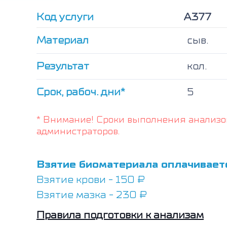
Код услуги
А377
Материал
сыв.
Результат
кол.
Срок, рабоч. дни*
5
* Внимание! Сроки выполнения анализо
администраторов.
Взятие биоматериала оплачивает
Взятие крови - 150 ₽
Взятие мазка - 230 ₽
Правила подготовки к анализам