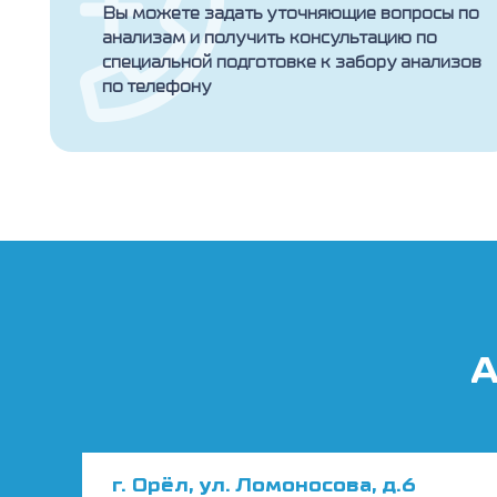
Вы можете задать уточняющие вопросы по
анализам и получить консультацию по
специальной подготовке к забору анализов
по телефону
А
г. Орёл, ул. Ломоносова, д.6