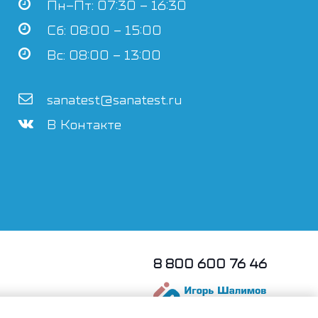
Пн–Пт: 07:30 – 16:30
Сб: 08:00 – 15:00
Вс: 08:00 – 13:00
sanatest@sanatest.ru
В Контакте
8 800 600 76 46