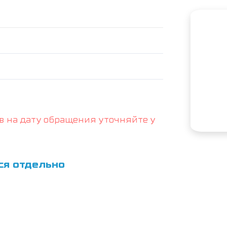
в на дату обращения уточняйте у
ся отдельно