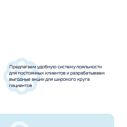
Предлагаем удобную систему лояльности
для постоянных клиентов и разрабатываем
выгодные акции для широкого круга
пациентов