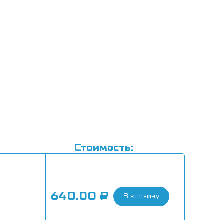
Стоимость:
640.00
₽
В корзину