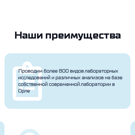
Наши преимущества
Проводим более 800 видов лабораторных
исследований и различных анализов на базе
собственной современной лаборатории в
Орле