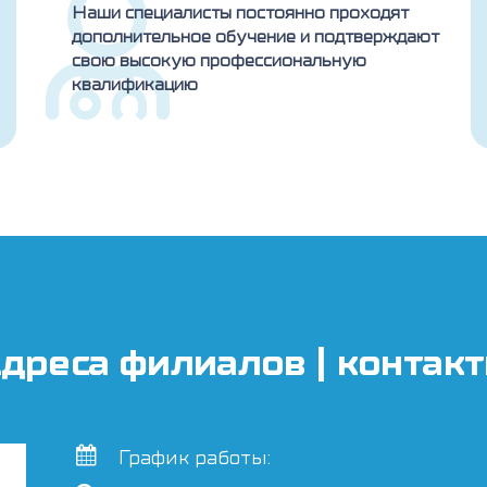
Наши специалисты постоянно проходят
дополнительное обучение и подтверждают
свою высокую профессиональную
квалификацию
дреса филиалов | контак
График работы: