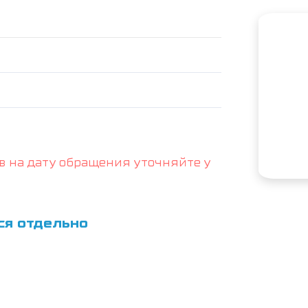
в на дату обращения уточняйте у
ся отдельно