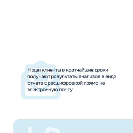
Наши клиенты в кратчайшие сроки
получают результаты анализов в виде
отчета с расшифровкой прямо на
электронную почту