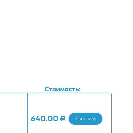
Стоимость:
640.00
₽
В корзину