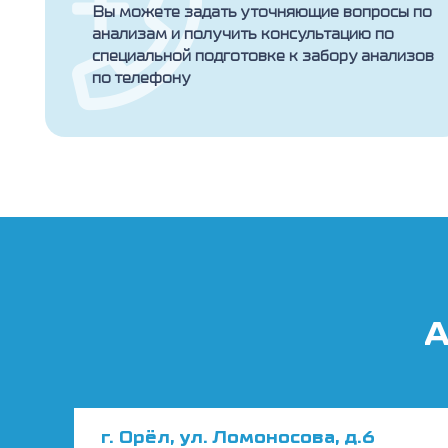
Вы можете задать уточняющие вопросы по
анализам и получить консультацию по
специальной подготовке к забору анализов
по телефону
А
г. Орёл, ул. Ломоносова, д.6