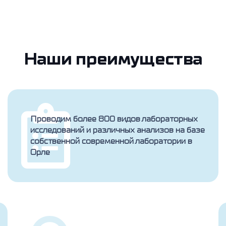
Наши преимущества
Проводим более 800 видов лабораторных
исследований и различных анализов на базе
собственной современной лаборатории в
Орле