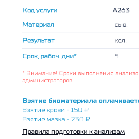
Код услуги
А263
Материал
сыв.
Результат
кол.
Срок, рабоч. дни*
5
* Внимание! Сроки выполнения анализо
администраторов.
Взятие биоматериала оплачивает
Взятие крови - 150 ₽
Взятие мазка - 230 ₽
Правила подготовки к анализам