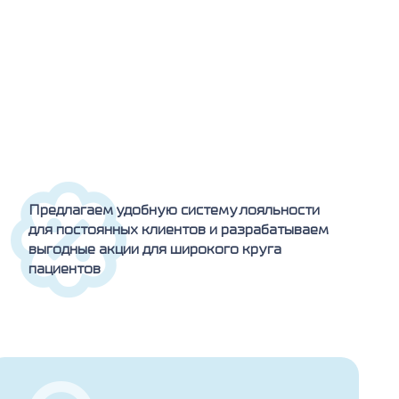
Предлагаем удобную систему лояльности
для постоянных клиентов и разрабатываем
выгодные акции для широкого круга
пациентов