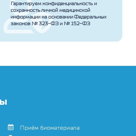
Гарантируем конфиденциальность и
сохранность личной медицинской
информации на основании Федеральных
законов № 323-ФЗ и № 152-ФЗ
ты
Приём биоматериала: