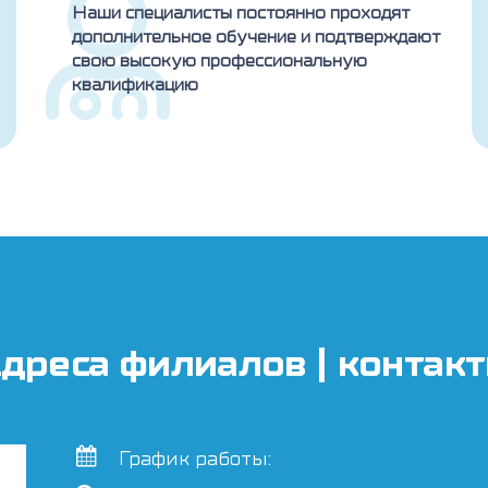
Наши специалисты постоянно проходят
дополнительное обучение и подтверждают
свою высокую профессиональную
квалификацию
дреса филиалов | контак
График работы: