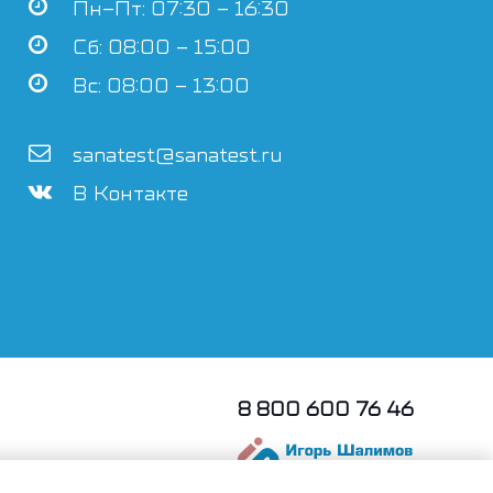
Пн–Пт: 07:30 – 16:30
Сб: 08:00 – 15:00
Вс: 08:00 – 13:00
sanatest@sanatest.ru
В Контакте
8 800 600 76 46