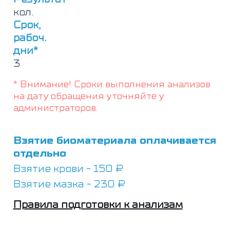
кол.
Срок,
рабоч.
дни*
3
* Внимание! Сроки выполнения анализов
на дату обращения уточняйте у
администраторов.
Взятие биоматериала оплачивается
отдельно
Взятие крови - 150 ₽
Взятие мазка - 230 ₽
Правила подготовки к анализам