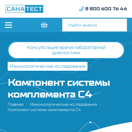
8 800 600 76 46
Консультация врача лабораторной
диагностики
Иммунологические исследования
Компонент системы
комплемента С4
Главная
Иммунологические исследования
Компонент системы комплемента С4