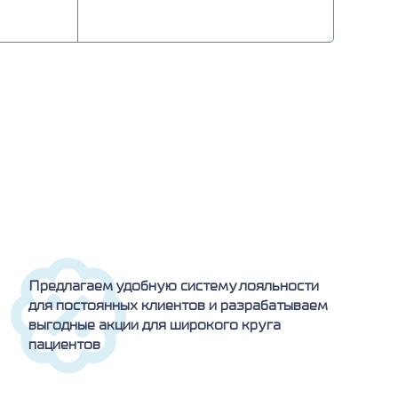
Предлагаем удобную систему лояльности
для постоянных клиентов и разрабатываем
выгодные акции для широкого круга
пациентов