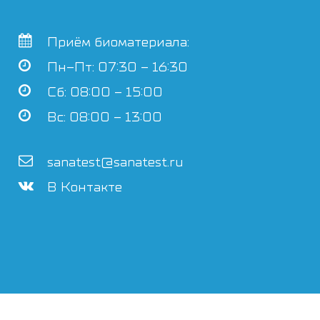
Приём биоматериала:
Пн–Пт: 07:30 – 16:30
Сб: 08:00 – 15:00
Вс: 08:00 – 13:00
sanatest@sanatest.ru
В Контакте