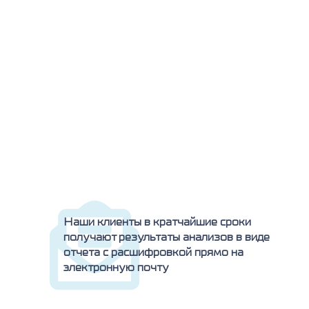
Наши клиенты в кратчайшие сроки
получают результаты анализов в виде
отчета с расшифровкой прямо на
электронную почту