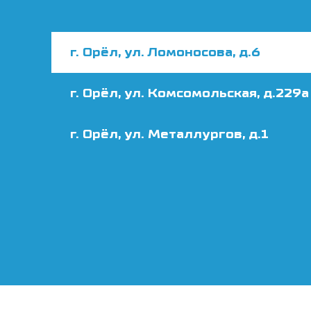
г. Орёл, ул. Ломоносова, д.6
г. Орёл, ул. Комсомольская, д.229а
г. Орёл, ул. Металлургов, д.1