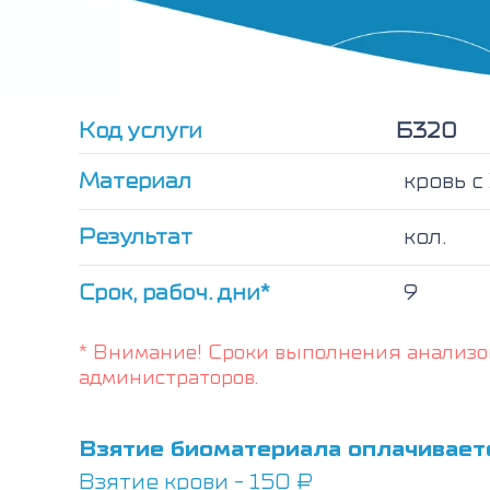
Код услуги
Б320
Материал
кровь 
Результат
кол.
Срок, рабоч. дни*
9
* Внимание! Сроки выполнения анализо
администраторов.
Взятие биоматериала оплачивает
Взятие крови - 150 ₽