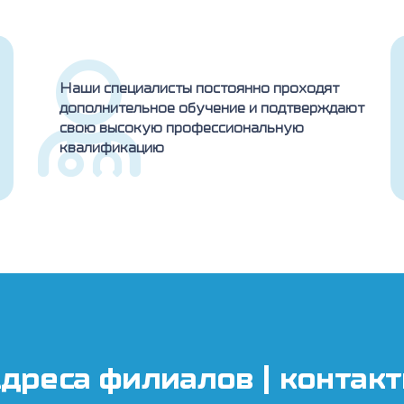
Наши специалисты постоянно проходят
дополнительное обучение и подтверждают
свою высокую профессиональную
квалификацию
дреса филиалов | контак