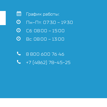
График работы:
Пн–Пт: 07:30 – 19:30
Сб: 08:00 – 15:00
Вс: 08:00 – 13:00
8 800 600 76 46
+7 (4862) 78-45-25