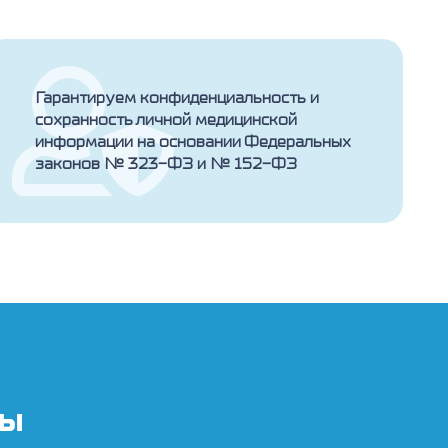
Гарантируем конфиденциальность и
сохранность личной медицинской
информации на основании Федеральных
законов № 323-ФЗ и № 152-ФЗ
ты