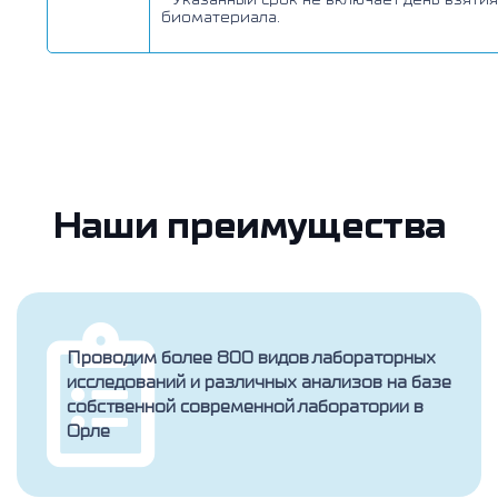
биоматериала.
Наши преимущества
Проводим более 800 видов лабораторных
исследований и различных анализов на базе
собственной современной лаборатории в
Орле