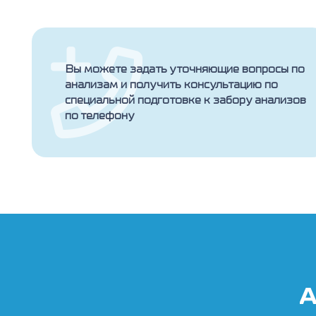
Вы можете задать уточняющие вопросы по
анализам и получить консультацию по
специальной подготовке к забору анализов
по телефону
А