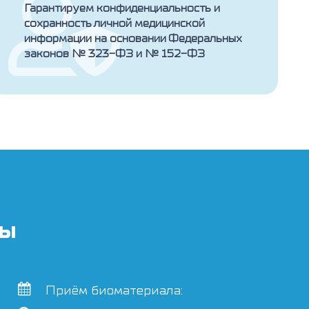
Гарантируем конфиденциальность и
сохранность личной медицинской
информации на основании Федеральных
законов № 323-ФЗ и № 152-ФЗ
ты
Приём биоматериала: