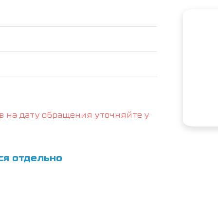
в на дату обращения уточняйте у
ся отдельно