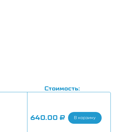
Стоимость:
640.00
₽
В корзину