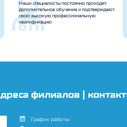
Наши специалисты постоянно проходят
дополнительное обучение и подтверждают
свою высокую профессиональную
квалификацию
дреса филиалов | контак
График работы: