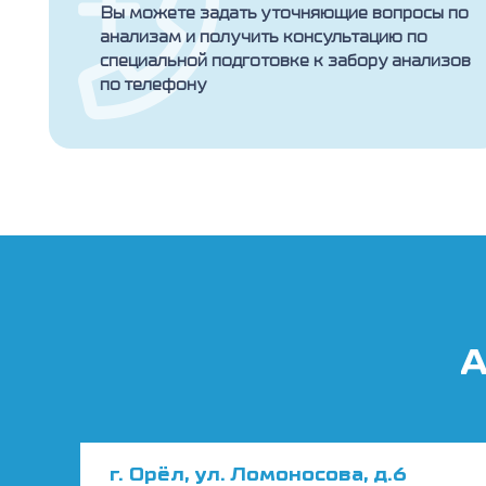
Вы можете задать уточняющие вопросы по
анализам и получить консультацию по
специальной подготовке к забору анализов
по телефону
А
г. Орёл, ул. Ломоносова, д.6