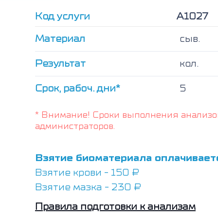
Код услуги
А1027
Материал
сыв.
Результат
кол.
Срок, рабоч. дни*
5
* Внимание! Сроки выполнения анализо
администраторов.
Взятие биоматериала оплачивает
Взятие крови - 150 ₽
Взятие мазка - 230 ₽
Правила подготовки к анализам