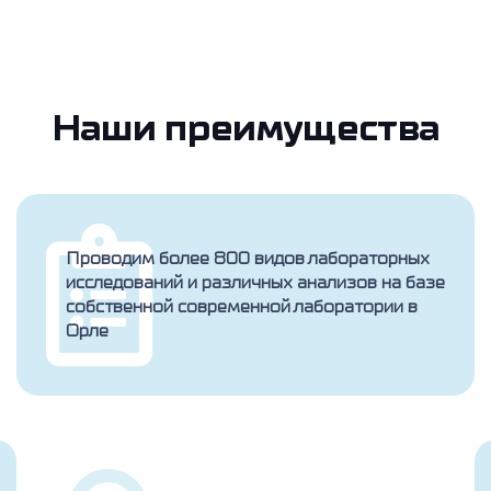
Наши преимущества
Проводим более 800 видов лабораторных
исследований и различных анализов на базе
собственной современной лаборатории в
Орле