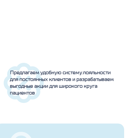
Предлагаем удобную систему лояльности
для постоянных клиентов и разрабатываем
выгодные акции для широкого круга
пациентов