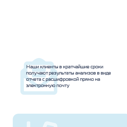
Наши клиенты в кратчайшие сроки
получают результаты анализов в виде
отчета с расшифровкой прямо на
электронную почту