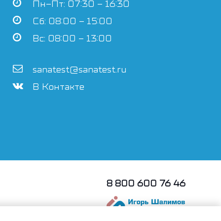
Пн–Пт: 07:30 – 16:30
Сб: 08:00 – 15:00
Вс: 08:00 – 13:00
sanatest@sanatest.ru
В Контакте
8 800 600 76 46