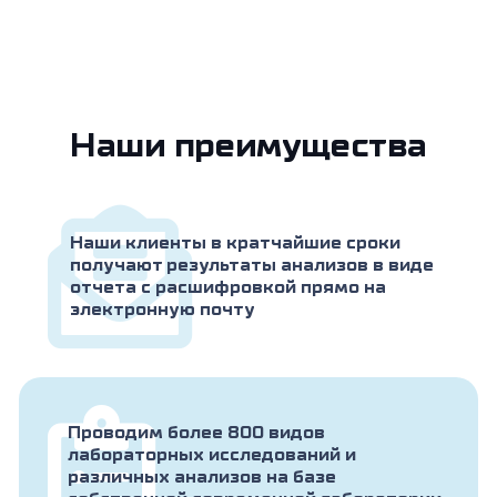
Наши преимущества
Наши клиенты в кратчайшие сроки
получают результаты анализов в виде
отчета с расшифровкой прямо на
электронную почту
Проводим более 800 видов
лабораторных исследований и
различных анализов на базе