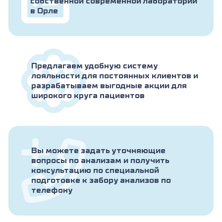
собственной современной лаборатории
в Орле
Предлагаем удобную систему
лояльности для постоянных клиентов и
разрабатываем выгодные акции для
широкого круга пациентов
Вы можете задать уточняющие
вопросы по анализам и получить
консультацию по специальной
подготовке к забору анализов по
телефону