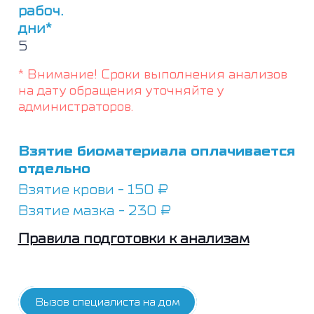
рабоч.
дни*
5
* Внимание! Сроки выполнения анализов
на дату обращения уточняйте у
администраторов.
Взятие биоматериала оплачивается
отдельно
Взятие крови - 150 ₽
Взятие мазка - 230 ₽
Правила подготовки к анализам
Вызов специалиста на дом