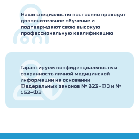
Наши специалисты постоянно проходят
дополнительное обучение и
подтверждают свою высокую
профессиональную квалификацию
Гарантируем конфиденциальность и
сохранность личной медицинской
информации на основании
Федеральных законов № 323-ФЗ и №
152-ФЗ