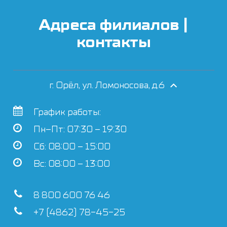
Адреса филиалов |
контакты
г. Орёл, ул. Ломоносова, д.6
График работы:
Пн–Пт: 07:30 – 19:30
Сб: 08:00 – 15:00
Вс: 08:00 – 13:00
8 800 600 76 46
+7 (4862) 78-45-25