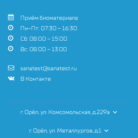
Приём биоматериала:
Пн–Пт: 07:30 – 16:30
Сб: 08:00 – 15:00
Вс: 08:00 – 13:00
sanatest@sanatest.ru
В Контакте
г. Орёл, ул. Комсомольская, д.229а
г. Орёл, ул. Металлургов, д.1