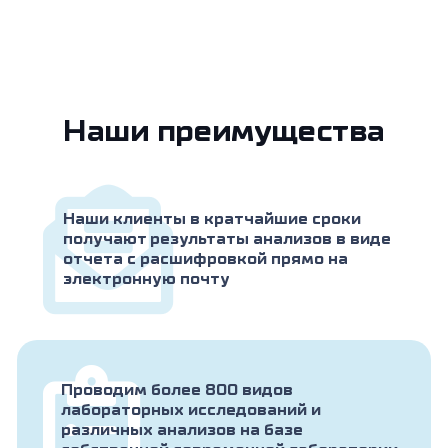
Наши преимущества
Наши клиенты в кратчайшие сроки
получают результаты анализов в виде
отчета с расшифровкой прямо на
электронную почту
Проводим более 800 видов
лабораторных исследований и
различных анализов на базе