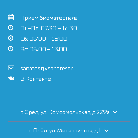
Приём биоматериала:
Пн–Пт: 07:30 – 16:30
Сб: 08:00 – 15:00
Вс: 08:00 – 13:00
sanatest@sanatest.ru
В Контакте
г. Орёл, ул. Комсомольская, д.229а
г. Орёл, ул. Металлургов, д.1