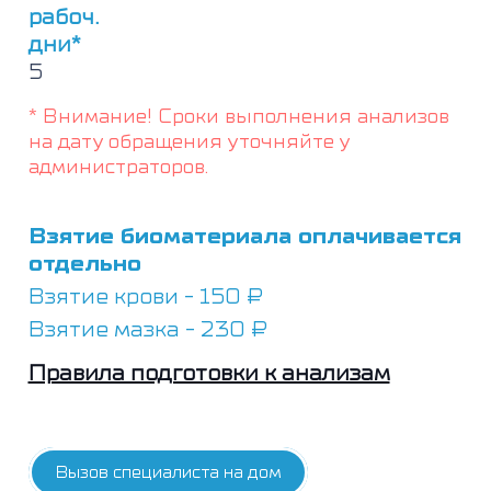
рабоч.
дни*
5
* Внимание! Сроки выполнения анализов
на дату обращения уточняйте у
администраторов.
Взятие биоматериала оплачивается
отдельно
Взятие крови - 150 ₽
Взятие мазка - 230 ₽
Правила подготовки к анализам
Вызов специалиста на дом