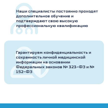
Наши специалисты постоянно проходят
дополнительное обучение и
подтверждают свою высокую
профессиональную квалификацию
Гарантируем конфиденциальность и
сохранность личной медицинской
информации на основании
Федеральных законов № 323-ФЗ и №
152-ФЗ