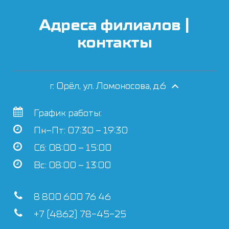
Адреса филиалов |
контакты
г. Орёл, ул. Ломоносова, д.6
График работы:
Пн–Пт: 07:30 – 19:30
Сб: 08:00 – 15:00
Вс: 08:00 – 13:00
8 800 600 76 46
+7 (4862) 78-45-25