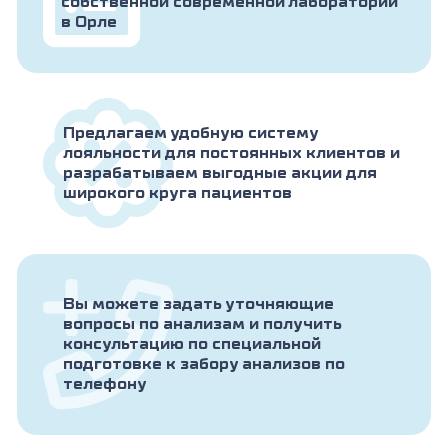
собственной современной лаборатории
в Орле
Предлагаем удобную систему
лояльности для постоянных клиентов и
разрабатываем выгодные акции для
широкого круга пациентов
Вы можете задать уточняющие
вопросы по анализам и получить
консультацию по специальной
подготовке к забору анализов по
телефону