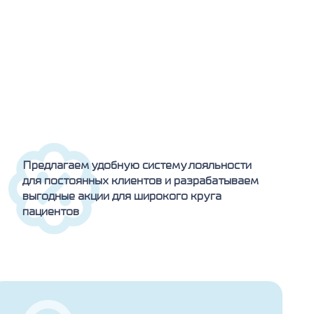
Предлагаем удобную систему лояльности
для постоянных клиентов и разрабатываем
выгодные акции для широкого круга
пациентов