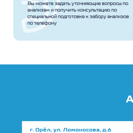
Вы можете задать уточняющие вопросы по
анализам и получить консультацию по
специальной подготовке к забору анализов
по телефону
А
г. Орёл, ул. Ломоносова, д.6