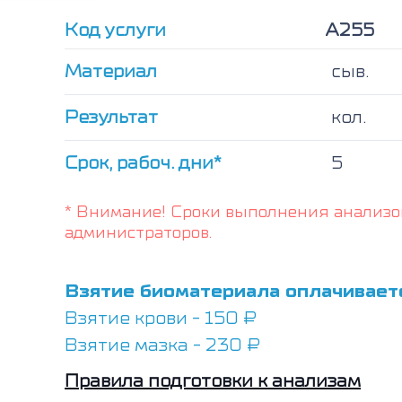
Код услуги
А255
Материал
сыв.
Результат
кол.
Срок, рабоч. дни*
5
* Внимание! Сроки выполнения анализо
администраторов.
Взятие биоматериала оплачивает
Взятие крови - 150 ₽
Взятие мазка - 230 ₽
Правила подготовки к анализам