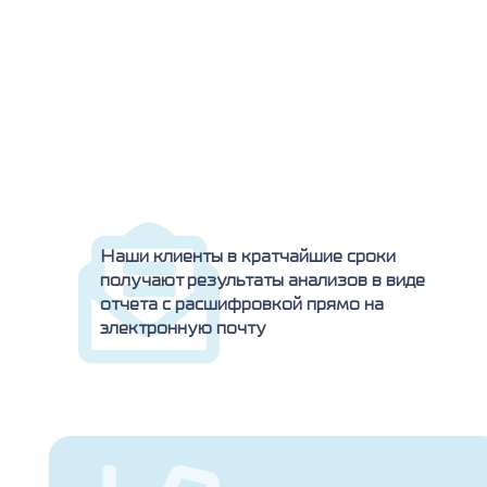
Наши клиенты в кратчайшие сроки
получают результаты анализов в виде
отчета с расшифровкой прямо на
электронную почту