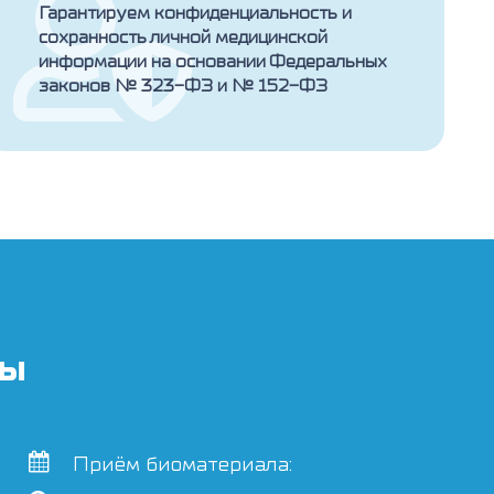
Гарантируем конфиденциальность и
сохранность личной медицинской
информации на основании Федеральных
законов № 323-ФЗ и № 152-ФЗ
ты
Приём биоматериала: