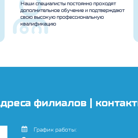
Наши специалисты постоянно проходят
дополнительное обучение и подтверждают
свою высокую профессиональную
квалификацию
дреса филиалов | контак
График работы: