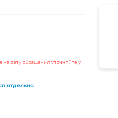
в на дату обращения уточняйте у
ся отдельно