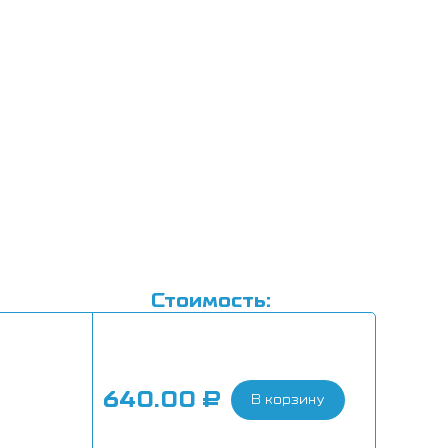
Стоимость:
640.00
₽
В корзину