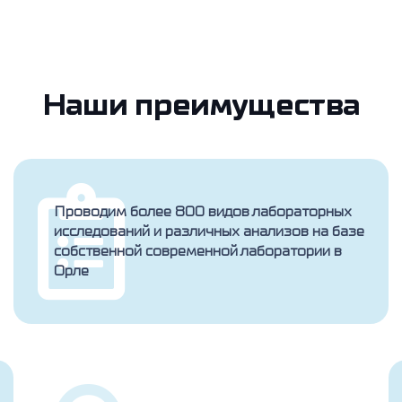
Наши преимущества
Проводим более 800 видов лабораторных
исследований и различных анализов на базе
собственной современной лаборатории в
Орле