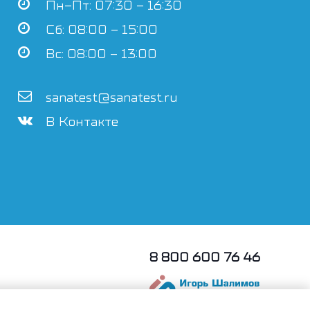
Пн–Пт: 07:30 – 16:30
Сб: 08:00 – 15:00
Вс: 08:00 – 13:00
sanatest@sanatest.ru
В Контакте
8 800 600 76 46