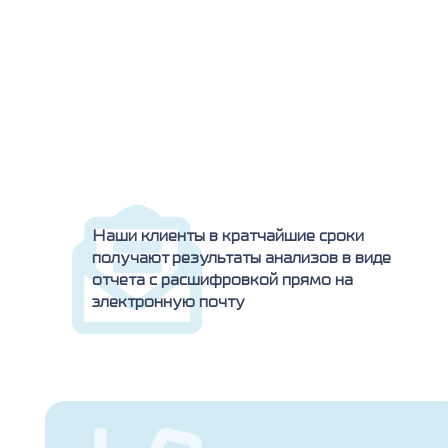
Наши клиенты в кратчайшие сроки
получают результаты анализов в виде
отчета с расшифровкой прямо на
электронную почту