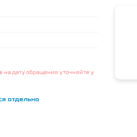
в на дату обращения уточняйте у
ся отдельно