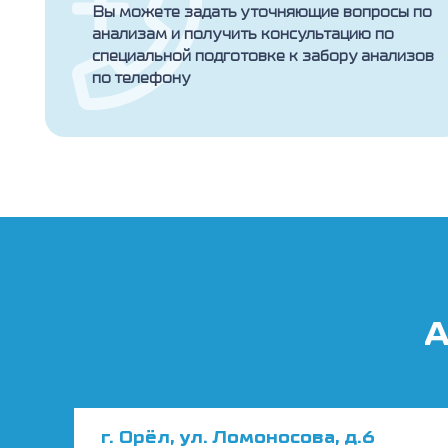
Вы можете задать уточняющие вопросы по
анализам и получить консультацию по
специальной подготовке к забору анализов
по телефону
А
г. Орёл, ул. Ломоносова, д.6