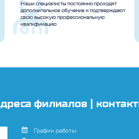
Наши специалисты постоянно проходят
дополнительное обучение и подтверждают
свою высокую профессиональную
квалификацию
дреса филиалов | контак
График работы: