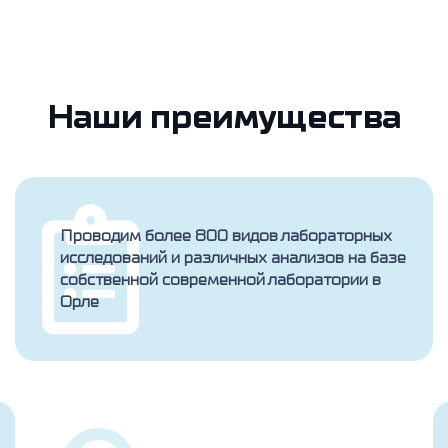
Наши преимущества
Проводим более 800 видов лабораторных
исследований и различных анализов на базе
собственной современной лаборатории в
Орле