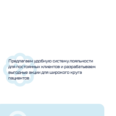
Предлагаем удобную систему лояльности
для постоянных клиентов и разрабатываем
выгодные акции для широкого круга
пациентов