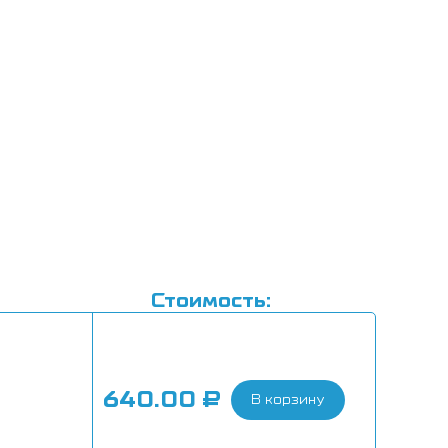
Стоимость:
640.00
₽
В корзину