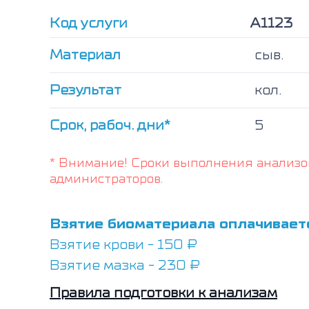
Код услуги
А1123
Материал
сыв.
Результат
кол.
Срок, рабоч. дни*
5
* Внимание! Сроки выполнения анализо
администраторов.
Взятие биоматериала оплачивает
Взятие крови - 150 ₽
Взятие мазка - 230 ₽
Правила подготовки к анализам