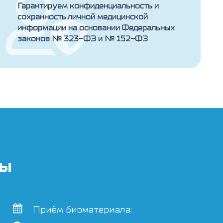
Гарантируем конфиденциальность и
сохранность личной медицинской
информации на основании Федеральных
законов № 323-ФЗ и № 152-ФЗ
ты
Приём биоматериала: