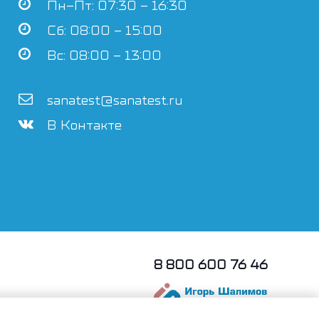
Пн–Пт: 07:30 – 16:30
Сб: 08:00 – 15:00
Вс: 08:00 – 13:00
sanatest@sanatest.ru
В Контакте
8 800 600 76 46