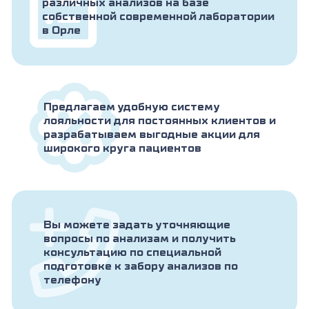
различных анализов на базе
собственной современной лаборатории
в Орле
Предлагаем удобную систему
лояльности для постоянных клиентов и
разрабатываем выгодные акции для
широкого круга пациентов
Вы можете задать уточняющие
вопросы по анализам и получить
консультацию по специальной
подготовке к забору анализов по
телефону