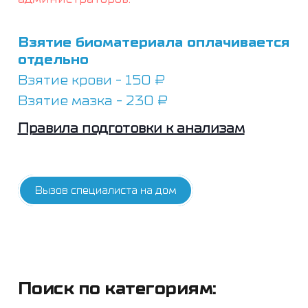
Взятие биоматериала оплачивается
отдельно
Взятие крови - 150 ₽
Взятие мазка - 230 ₽
Правила подготовки к анализам
Вызов специалиста на дом
Поиск по категориям: