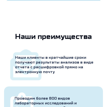
Наши преимущества
Наши клиенты в кратчайшие сроки
получают результаты анализов в виде
отчета с расшифровкой прямо на
электронную почту
Проводим более 800 видов
лабораторных исследований и