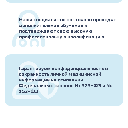
Наши специалисты постоянно проходят
дополнительное обучение и
подтверждают свою высокую
профессиональную квалификацию
Гарантируем конфиденциальность и
сохранность личной медицинской
информации на основании
Федеральных законов № 323-ФЗ и №
152-ФЗ