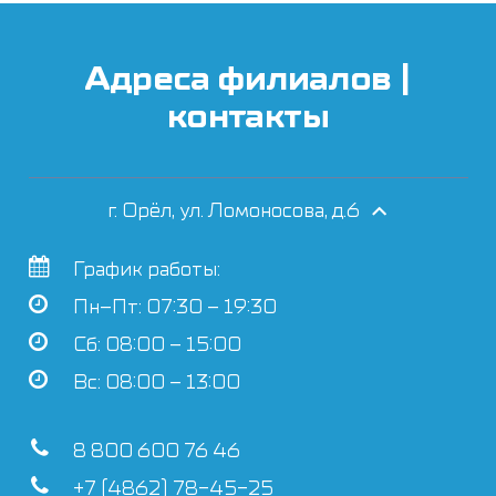
Адреса филиалов |
контакты
г. Орёл, ул. Ломоносова, д.6
График работы:
Пн–Пт: 07:30 – 19:30
Сб: 08:00 – 15:00
Вс: 08:00 – 13:00
8 800 600 76 46
+7 (4862) 78-45-25