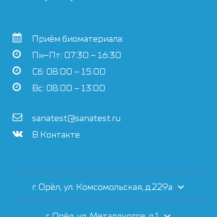
Приём биоматериала:
Пн–Пт: 07:30 – 16:30
Сб: 08:00 – 15:00
Вс: 08:00 – 13:00
sanatest@sanatest.ru
В Контакте
г. Орёл, ул. Комсомольская, д.229а
г. Орёл, ул. Металлургов, д.1