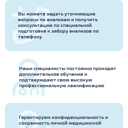
Вы можете задать уточняющие
вопросы по анализам и получить
консультацию по специальной
подготовке к забору анализов по
телефону
Наши специалисты постоянно проходят
дополнительное обучение и
подтверждают свою высокую
профессиональную квалификацию
Гарантируем конфиденциальность и
сохранность личной медицинской