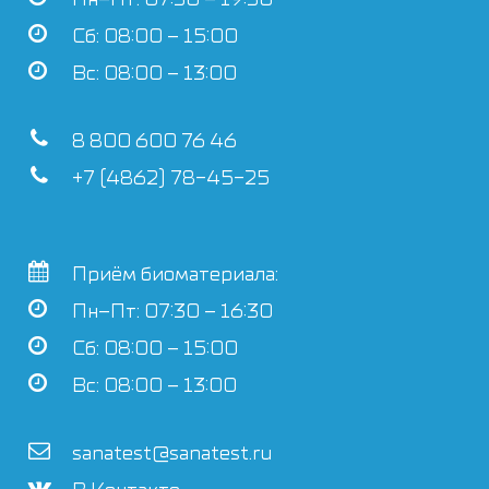
Сб: 08:00 – 15:00
Вс: 08:00 – 13:00
8 800 600 76 46
+7 (4862) 78-45-25
Приём биоматериала:
Пн–Пт: 07:30 – 16:30
Сб: 08:00 – 15:00
Вс: 08:00 – 13:00
sanatest@sanatest.ru