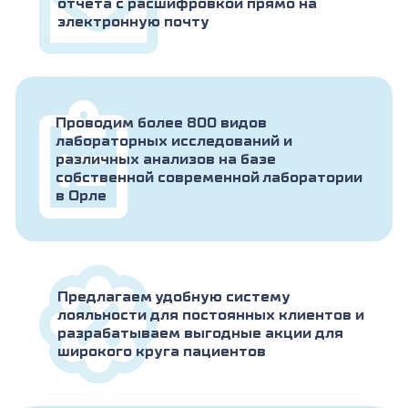
отчета с расшифровкой прямо на
электронную почту
Проводим более 800 видов
лабораторных исследований и
различных анализов на базе
собственной современной лаборатории
в Орле
Предлагаем удобную систему
лояльности для постоянных клиентов и
разрабатываем выгодные акции для
широкого круга пациентов