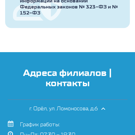
информации на основании
Федеральных законов № 323-ФЗ и №
152-ФЗ
Адреса филиалов |
контакты
г. Орёл, ул. Ломоносова, д.6
График работы:
Пн–Пт: 07:30 – 19:30