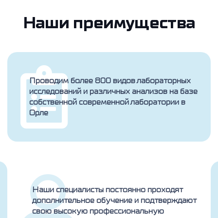
Наши преимущества
Проводим более 800 видов лабораторных
исследований и различных анализов на базе
собственной современной лаборатории в
Орле
Наши специалисты постоянно проходят
дополнительное обучение и подтверждают
свою высокую профессиональную