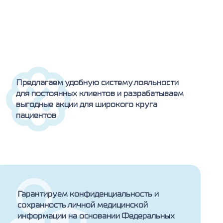
Предлагаем удобную систему лояльности
для постоянных клиентов и разрабатываем
выгодные акции для широкого круга
пациентов
Гарантируем конфиденциальность и
сохранность личной медицинской
информации на основании Федеральных