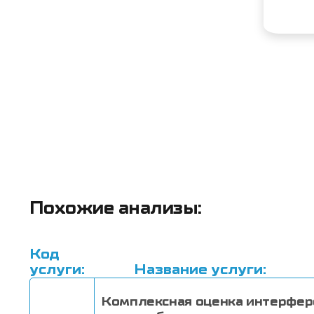
Похожие анализы:
Код
услуги:
Название услуги:
Комплексная оценка интерфер