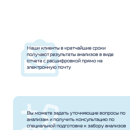
Наши клиенты в кратчайшие сроки
получают результаты анализов в виде
отчета с расшифровкой прямо на
электронную почту
Вы можете задать уточняющие вопросы по
анализам и получить консультацию по
специальной подготовке к забору анализов