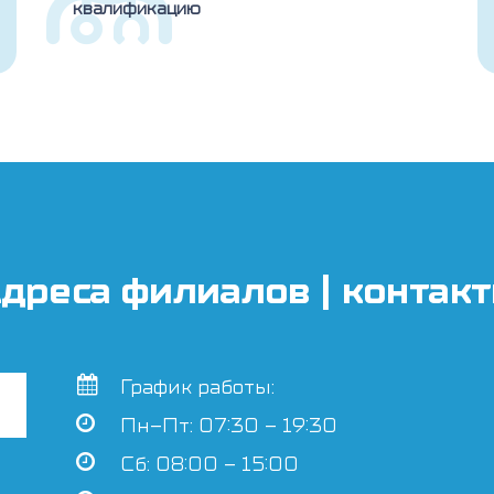
квалификацию
дреса филиалов | контак
График работы:
Пн–Пт: 07:30 – 19:30
Сб: 08:00 – 15:00