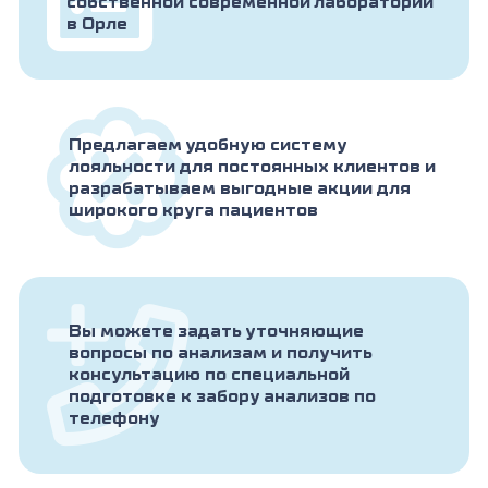
собственной современной лаборатории
в Орле
Предлагаем удобную систему
лояльности для постоянных клиентов и
разрабатываем выгодные акции для
широкого круга пациентов
Вы можете задать уточняющие
вопросы по анализам и получить
консультацию по специальной
подготовке к забору анализов по
телефону