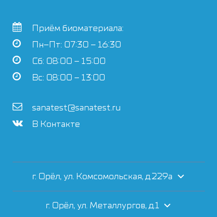
Приём биоматериала:
Пн–Пт: 07:30 – 16:30
Сб: 08:00 – 15:00
Вс: 08:00 – 13:00
sanatest@sanatest.ru
В Контакте
г. Орёл, ул. Комсомольская, д.229а
г. Орёл, ул. Металлургов, д.1