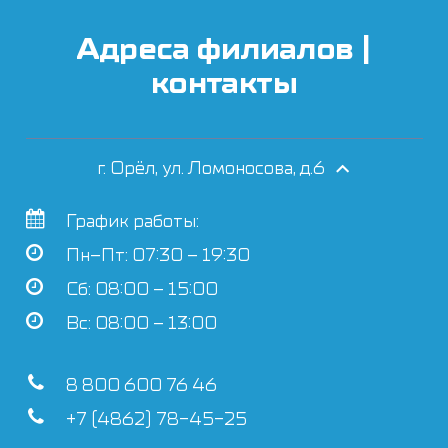
Адреса филиалов |
контакты
г. Орёл, ул. Ломоносова, д.6
График работы:
Пн–Пт: 07:30 – 19:30
Сб: 08:00 – 15:00
Вс: 08:00 – 13:00
8 800 600 76 46
+7 (4862) 78-45-25