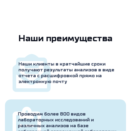
Наши преимущества
Наши клиенты в кратчайшие сроки
получают результаты анализов в виде
отчета с расшифровкой прямо на
электронную почту
Проводим более 800 видов
лабораторных исследований и
различных анализов на базе