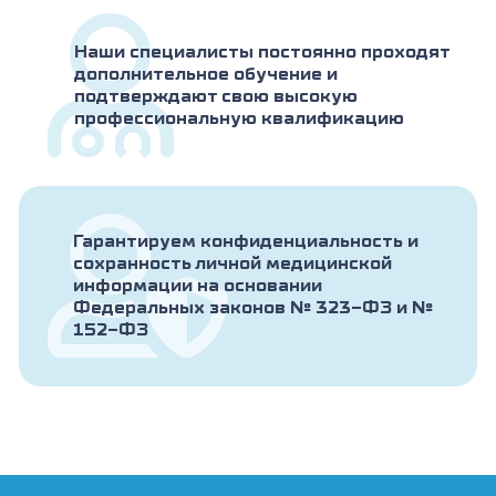
Наши специалисты постоянно проходят
дополнительное обучение и
подтверждают свою высокую
профессиональную квалификацию
Гарантируем конфиденциальность и
сохранность личной медицинской
информации на основании
Федеральных законов № 323-ФЗ и №
152-ФЗ