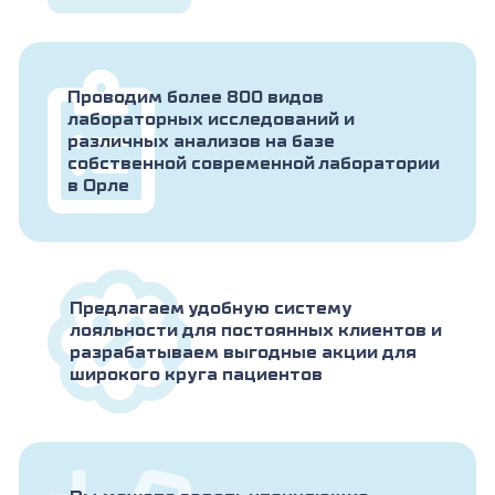
Проводим более 800 видов
лабораторных исследований и
различных анализов на базе
собственной современной лаборатории
в Орле
Предлагаем удобную систему
лояльности для постоянных клиентов и
разрабатываем выгодные акции для
широкого круга пациентов