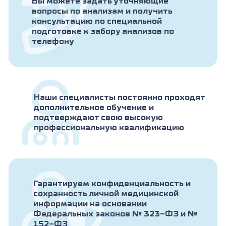
Вы можете задать уточняющие
вопросы по анализам и получить
консультацию по специальной
подготовке к забору анализов по
телефону
Наши специалисты постоянно проходят
дополнительное обучение и
подтверждают свою высокую
профессиональную квалификацию
Гарантируем конфиденциальность и
сохранность личной медицинской
информации на основании
Федеральных законов № 323-ФЗ и №
152-ФЗ