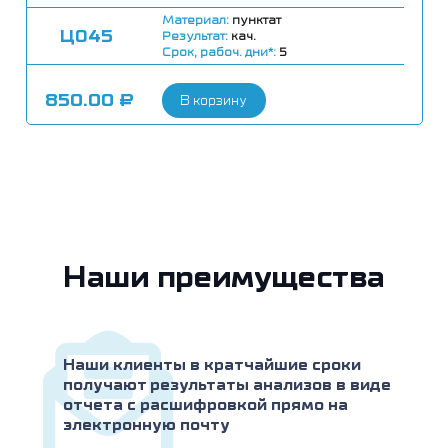
Материал:
пунктат
Ц045
Результат:
кач.
Срок, рабоч. дни*:
5
850.00
₽
В корзину
Наши преимущества
Наши клиенты в кратчайшие сроки
получают результаты анализов в виде
отчета с расшифровкой прямо на
электронную почту