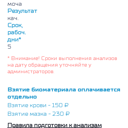
моча
Результат
кач.
Срок,
рабоч.
дни*
5
* Внимание! Сроки выполнения анализов
на дату обращения уточняйте у
администраторов.
Взятие биоматериала оплачивается
отдельно
Взятие крови - 150 ₽
Взятие мазка - 230 ₽
Правила подготовки к анализам