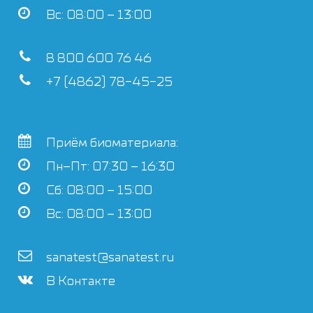
Вс: 08:00 – 13:00
8 800 600 76 46
+7 (4862) 78-45-25
Приём биоматериала:
Пн–Пт: 07:30 – 16:30
Сб: 08:00 – 15:00
Вс: 08:00 – 13:00
sanatest@sanatest.ru
В Контакте