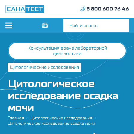
8 800 600 76 46
Консультация врача лабораторной
диагностики
Цитологические исследования
Цитологическое
исследование осадка
мочи
Главная
Цитологические исследования
Цитологическое исследование осадка мочи