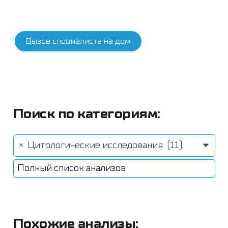
Вызов специалиста на дом
Поиск по категориям:
×
Цитологические исследования (11)
Полный список анализов
Похожие анализы: