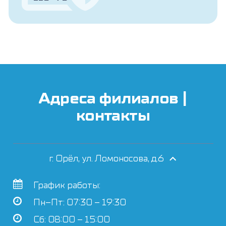
Адреса филиалов |
контакты
г. Орёл, ул. Ломоносова, д.6
График работы:
Пн–Пт: 07:30 – 19:30
Сб: 08:00 – 15:00