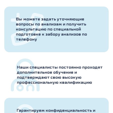
Вы можете задать уточняющие
вопросы по анализам и получить
консультацию по специальной
подготовке к забору анализов по
телефону
Наши специалисты постоянно проходят
дополнительное обучение и
подтверждают свою высокую
профессиональную квалификацию
Гарантируем конфиденциальность и