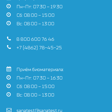
Пн–Пт: 07:30 – 19:30
Сб: 08:00 – 15:00
Вс: 08:00 – 13:00
8 800 600 76 46
+7 (4862) 78-45-25
Приём биоматериала:
Пн–Пт: 07:30 – 16:30
Сб: 08:00 – 15:00
Вс: 08:00 – 13:00
sanatest@sanatest.ru