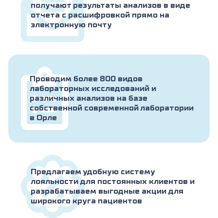
получают результаты анализов в виде
отчета с расшифровкой прямо на
электронную почту
Проводим более 800 видов
лабораторных исследований и
различных анализов на базе
собственной современной лаборатории
в Орле
Предлагаем удобную систему
лояльности для постоянных клиентов и
разрабатываем выгодные акции для
широкого круга пациентов