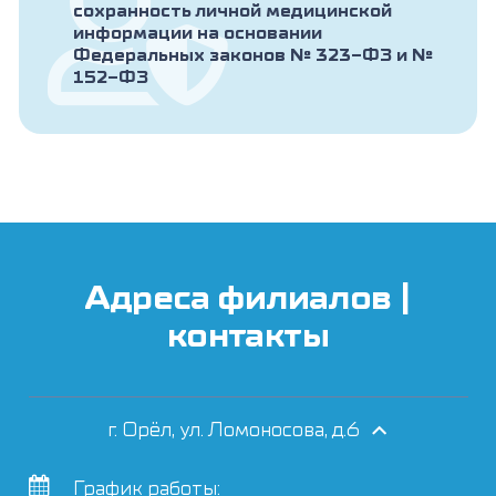
сохранность личной медицинской
информации на основании
Федеральных законов № 323-ФЗ и №
152-ФЗ
Адреса филиалов |
контакты
г. Орёл, ул. Ломоносова, д.6
График работы: