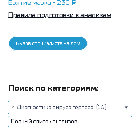
Взятие мазка - 230 ₽
Правила подготовки к анализам
Вызов специалиста на дом
Поиск по категориям:
×
Диагностика вируса герпеса (16)
Полный список анализов