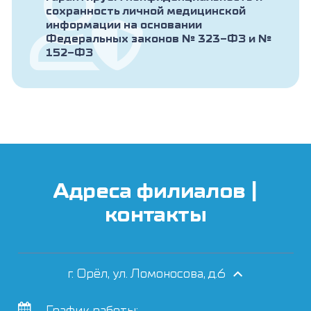
сохранность личной медицинской
информации на основании
Федеральных законов № 323-ФЗ и №
152-ФЗ
Адреса филиалов |
контакты
г. Орёл, ул. Ломоносова, д.6
График работы: