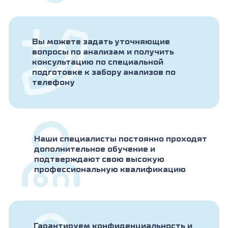
Вы можете задать уточняющие
вопросы по анализам и получить
консультацию по специальной
подготовке к забору анализов по
телефону
Наши специалисты постоянно проходят
дополнительное обучение и
подтверждают свою высокую
профессиональную квалификацию
Гарантируем конфиденциальность и