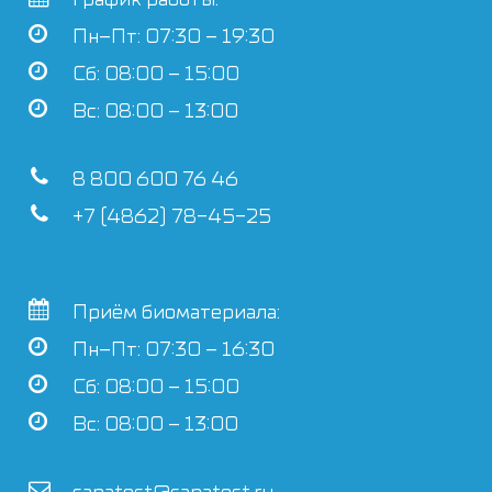
Пн–Пт: 07:30 – 19:30
Сб: 08:00 – 15:00
Вс: 08:00 – 13:00
8 800 600 76 46
+7 (4862) 78-45-25
Приём биоматериала:
Пн–Пт: 07:30 – 16:30
Сб: 08:00 – 15:00
Вс: 08:00 – 13:00