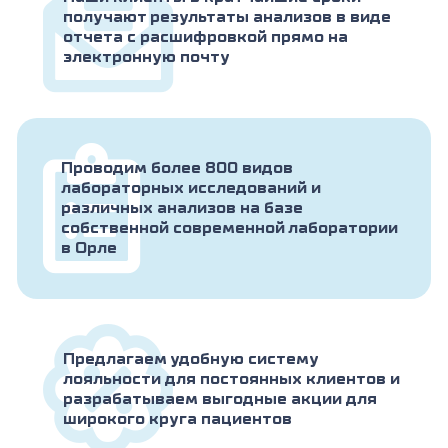
получают результаты анализов в виде
отчета с расшифровкой прямо на
электронную почту
Проводим более 800 видов
лабораторных исследований и
различных анализов на базе
собственной современной лаборатории
в Орле
Предлагаем удобную систему
лояльности для постоянных клиентов и
разрабатываем выгодные акции для
широкого круга пациентов